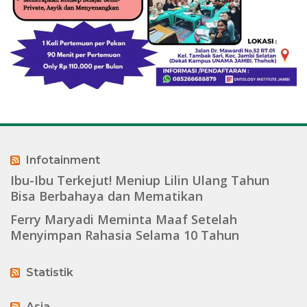
Infotainment
Ibu-Ibu Terkejut! Meniup Lilin Ulang Tahun
Bisa Berbahaya dan Mematikan
Ferry Maryadi Meminta Maaf Setelah
Menyimpan Rahasia Selama 10 Tahun
Statistik
Asia