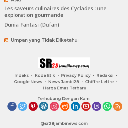
Les saveurs culinaires des Cyclades : une
exploration gourmande
Dunia Fantasi (Dufan)
Umpan yang Tidak Diketahui
Indeks
Kode Etik
Privacy Policy
Redaksi
Google News
News Jambi28
Chiffre Lettre
Harga Emas Terbaru
Terhubung Dengan Kami
@sr28jambinews.com