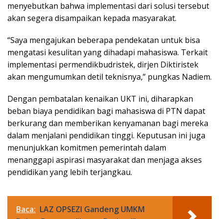
menyebutkan bahwa implementasi dari solusi tersebut
akan segera disampaikan kepada masyarakat.
“Saya mengajukan beberapa pendekatan untuk bisa
mengatasi kesulitan yang dihadapi mahasiswa. Terkait
implementasi permendikbudristek, dirjen Diktiristek
akan mengumumkan detil teknisnya,” pungkas Nadiem.
Dengan pembatalan kenaikan UKT ini, diharapkan
beban biaya pendidikan bagi mahasiswa di PTN dapat
berkurang dan memberikan kenyamanan bagi mereka
dalam menjalani pendidikan tinggi. Keputusan ini juga
menunjukkan komitmen pemerintah dalam
menanggapi aspirasi masyarakat dan menjaga akses
pendidikan yang lebih terjangkau.
Baca:
LAZ OPSEZI Gandeng UMKM