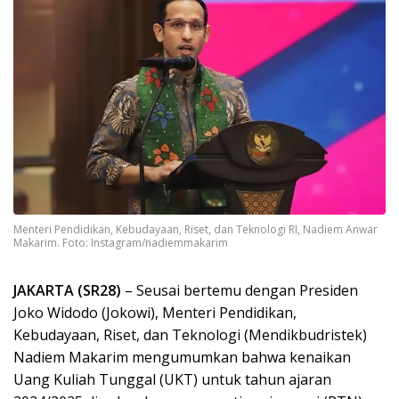
Menteri Pendidikan, Kebudayaan, Riset, dan Teknologi RI, Nadiem Anwar
Makarim. Foto: Instagram/nadiemmakarim
JAKARTA (SR28)
– Seusai bertemu dengan Presiden
Joko Widodo (Jokowi), Menteri Pendidikan,
Kebudayaan, Riset, dan Teknologi (Mendikbudristek)
Nadiem Makarim mengumumkan bahwa kenaikan
Uang Kuliah Tunggal (UKT) untuk tahun ajaran