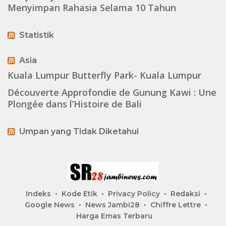
Menyimpan Rahasia Selama 10 Tahun
Statistik
Asia
Kuala Lumpur Butterfly Park- Kuala Lumpur
Découverte Approfondie de Gunung Kawi : Une
Plongée dans l’Histoire de Bali
Umpan yang Tidak Diketahui
Indeks
Kode Etik
Privacy Policy
Redaksi
Google News
News Jambi28
Chiffre Lettre
Harga Emas Terbaru