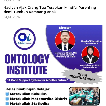
23 Juli, 2026
Nadiyah Ajak Orang Tua Terapkan Mindful Parenting
demi Tumbuh Kembang Anak
24 Juli, 2026