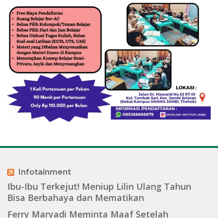
Infotainment
Ibu-Ibu Terkejut! Meniup Lilin Ulang Tahun
Bisa Berbahaya dan Mematikan
Ferry Maryadi Meminta Maaf Setelah