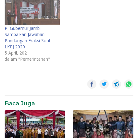
Pj Gubernur Jambi
Sampaikan Jawaban
Pandangan Fraksi Soal
LKPJ 2020
5 April, 2021
dalam "Pemerintahan"
Baca Juga