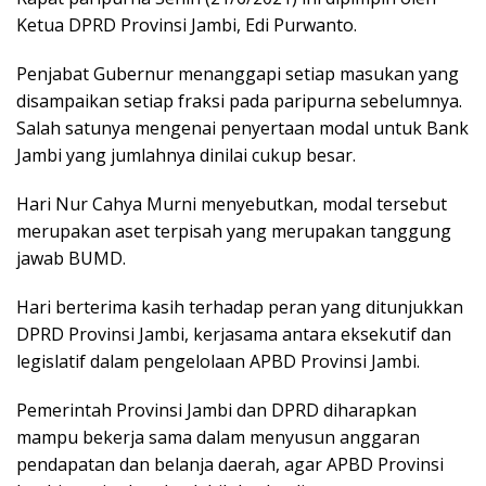
Ketua DPRD Provinsi Jambi, Edi Purwanto.
Penjabat Gubernur menanggapi setiap masukan yang
disampaikan setiap fraksi pada paripurna sebelumnya.
Salah satunya mengenai penyertaan modal untuk Bank
Jambi yang jumlahnya dinilai cukup besar.
Hari Nur Cahya Murni menyebutkan, modal tersebut
merupakan aset terpisah yang merupakan tanggung
jawab BUMD.
Hari berterima kasih terhadap peran yang ditunjukkan
DPRD Provinsi Jambi, kerjasama antara eksekutif dan
legislatif dalam pengelolaan APBD Provinsi Jambi.
Pemerintah Provinsi Jambi dan DPRD diharapkan
mampu bekerja sama dalam menyusun anggaran
pendapatan dan belanja daerah, agar APBD Provinsi