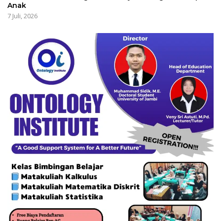
Anak
7 Juli, 2026