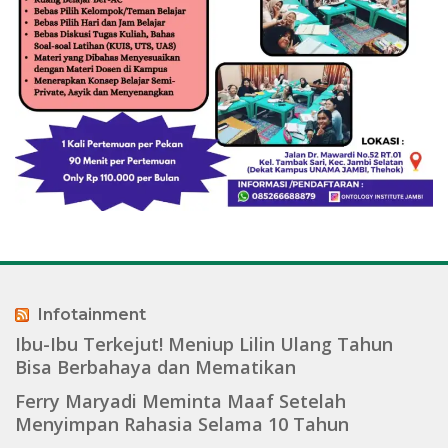
Infotainment
Ibu-Ibu Terkejut! Meniup Lilin Ulang Tahun
Bisa Berbahaya dan Mematikan
Ferry Maryadi Meminta Maaf Setelah
Menyimpan Rahasia Selama 10 Tahun