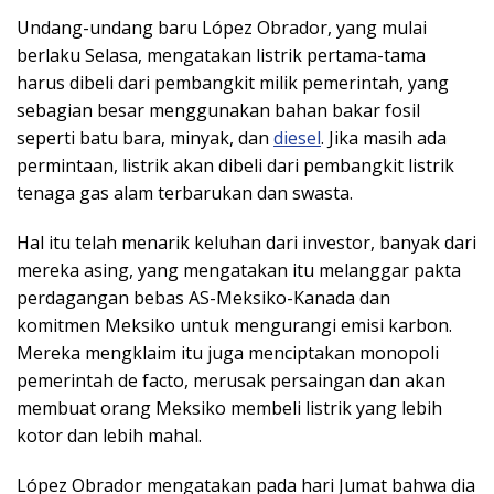
Undang-undang baru López Obrador, yang mulai
berlaku Selasa, mengatakan listrik pertama-tama
harus dibeli dari pembangkit milik pemerintah, yang
sebagian besar menggunakan bahan bakar fosil
seperti batu bara, minyak, dan
diesel
. Jika masih ada
permintaan, listrik akan dibeli dari pembangkit listrik
tenaga gas alam terbarukan dan swasta.
Hal itu telah menarik keluhan dari investor, banyak dari
mereka asing, yang mengatakan itu melanggar pakta
perdagangan bebas AS-Meksiko-Kanada dan
komitmen Meksiko untuk mengurangi emisi karbon.
Mereka mengklaim itu juga menciptakan monopoli
pemerintah de facto, merusak persaingan dan akan
membuat orang Meksiko membeli listrik yang lebih
kotor dan lebih mahal.
López Obrador mengatakan pada hari Jumat bahwa dia