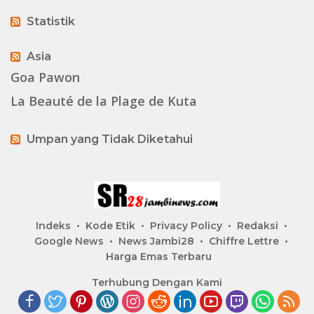
Statistik
Asia
Goa Pawon
La Beauté de la Plage de Kuta
Umpan yang Tidak Diketahui
Indeks
Kode Etik
Privacy Policy
Redaksi
Google News
News Jambi28
Chiffre Lettre
Harga Emas Terbaru
Terhubung Dengan Kami