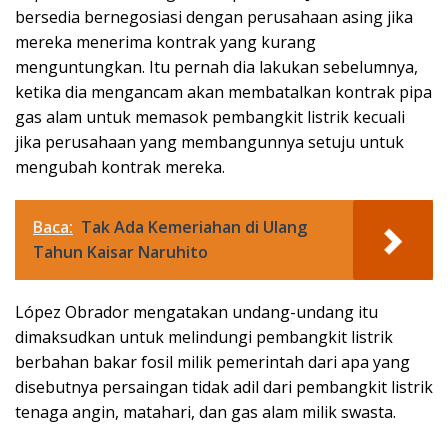
bersedia bernegosiasi dengan perusahaan asing jika
mereka menerima kontrak yang kurang
menguntungkan. Itu pernah dia lakukan sebelumnya,
ketika dia mengancam akan membatalkan kontrak pipa
gas alam untuk memasok pembangkit listrik kecuali
jika perusahaan yang membangunnya setuju untuk
mengubah kontrak mereka.
Baca:
Tak Ada Kemeriahan di Ulang
Tahun Kaisar Naruhito
López Obrador mengatakan undang-undang itu
dimaksudkan untuk melindungi pembangkit listrik
berbahan bakar fosil milik pemerintah dari apa yang
disebutnya persaingan tidak adil dari pembangkit listrik
tenaga angin, matahari, dan gas alam milik swasta.