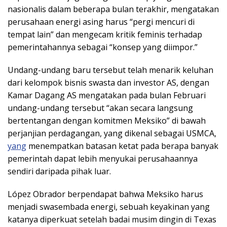
nasionalis dalam beberapa bulan terakhir, mengatakan
perusahaan energi asing harus “pergi mencuri di
tempat lain” dan mengecam kritik feminis terhadap
pemerintahannya sebagai “konsep yang diimpor.”
Undang-undang baru tersebut telah menarik keluhan
dari kelompok bisnis swasta dan investor AS, dengan
Kamar Dagang AS mengatakan pada bulan Februari
undang-undang tersebut “akan secara langsung
bertentangan dengan komitmen Meksiko” di bawah
perjanjian perdagangan, yang dikenal sebagai USMCA,
yang
menempatkan batasan ketat pada berapa banyak
pemerintah dapat lebih menyukai perusahaannya
sendiri daripada pihak luar.
López Obrador berpendapat bahwa Meksiko harus
menjadi swasembada energi, sebuah keyakinan yang
katanya diperkuat setelah badai musim dingin di Texas