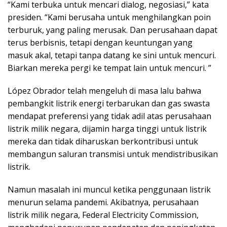
“Kami terbuka untuk mencari dialog, negosiasi,” kata
presiden. “Kami berusaha untuk menghilangkan poin
terburuk, yang paling merusak. Dan perusahaan dapat
terus berbisnis, tetapi dengan keuntungan yang
masuk akal, tetapi tanpa datang ke sini untuk mencuri.
Biarkan mereka pergi ke tempat lain untuk mencuri. ”
López Obrador telah mengeluh di masa lalu bahwa
pembangkit listrik energi terbarukan dan gas swasta
mendapat preferensi yang tidak adil atas perusahaan
listrik milik negara, dijamin harga tinggi untuk listrik
mereka dan tidak diharuskan berkontribusi untuk
membangun saluran transmisi untuk mendistribusikan
listrik.
Namun masalah ini muncul ketika penggunaan listrik
menurun selama pandemi. Akibatnya, perusahaan
listrik milik negara, Federal Electricity Commission,