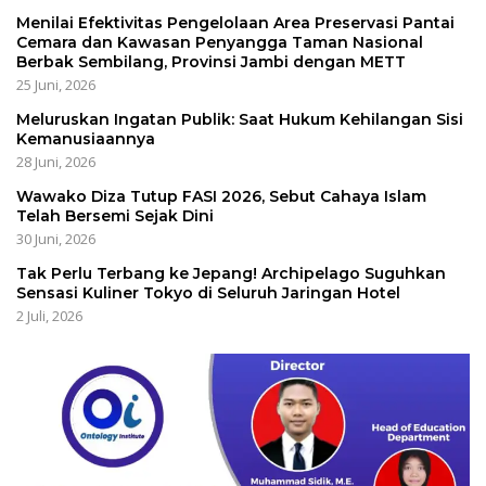
Menilai Efektivitas Pengelolaan Area Preservasi Pantai
Cemara dan Kawasan Penyangga Taman Nasional
Berbak Sembilang, Provinsi Jambi dengan METT
25 Juni, 2026
Meluruskan Ingatan Publik: Saat Hukum Kehilangan Sisi
Kemanusiaannya
28 Juni, 2026
Wawako Diza Tutup FASI 2026, Sebut Cahaya Islam
Telah Bersemi Sejak Dini
30 Juni, 2026
Tak Perlu Terbang ke Jepang! Archipelago Suguhkan
Sensasi Kuliner Tokyo di Seluruh Jaringan Hotel
2 Juli, 2026