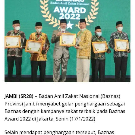
JAMBI (SR28)
– Badan Amil Zakat Nasional (Baznas)
Provinsi Jambi menyabet gelar penghargaan sebagai
Baznas dengan kampanye zakat terbaik pada Baznas
Award 2022 di Jakarta, Senin (17/1/2022)
Selain mendapat penghargaan tersebut, Baznas