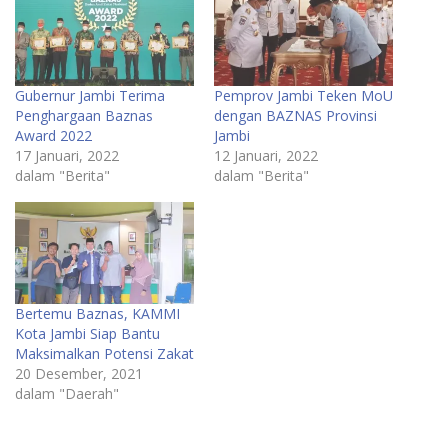
Gubernur Jambi Terima
Pemprov Jambi Teken MoU
Penghargaan Baznas
dengan BAZNAS Provinsi
Award 2022
Jambi
17 Januari, 2022
12 Januari, 2022
dalam "Berita"
dalam "Berita"
Bertemu Baznas, KAMMI
Kota Jambi Siap Bantu
Maksimalkan Potensi Zakat
20 Desember, 2021
dalam "Daerah"