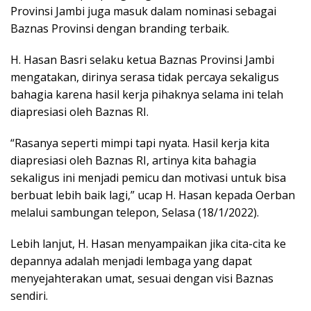
Provinsi Jambi juga masuk dalam nominasi sebagai
Baznas Provinsi dengan branding terbaik.
H. Hasan Basri selaku ketua Baznas Provinsi Jambi
mengatakan, dirinya serasa tidak percaya sekaligus
bahagia karena hasil kerja pihaknya selama ini telah
diapresiasi oleh Baznas RI.
“Rasanya seperti mimpi tapi nyata. Hasil kerja kita
diapresiasi oleh Baznas RI, artinya kita bahagia
sekaligus ini menjadi pemicu dan motivasi untuk bisa
berbuat lebih baik lagi,” ucap H. Hasan kepada Oerban
melalui sambungan telepon, Selasa (18/1/2022).
Lebih lanjut, H. Hasan menyampaikan jika cita-cita ke
depannya adalah menjadi lembaga yang dapat
menyejahterakan umat, sesuai dengan visi Baznas
sendiri.