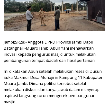
Jambi(SR28)- Anggota DPRD Provinsi Jambi Dapil
Batanghari-Muaro Jambi Abun Yani menawarkan
inovasi kepada pengurus masjid untuk melakukan
pembangunan tempat ibadah dari hasil pertanian.
Ini dikatakan Abun setelah melakukan reses di Dusun
Suka Makmur Desa Muhajirin Kampung 11 Kabupaten
Muaro Jambi. Dimana politisi tersebut setelah
melakukan diskusi dan tanya jawab dalam menyerap
aspirasi langsung turun mengecek pembangunan
masjid.