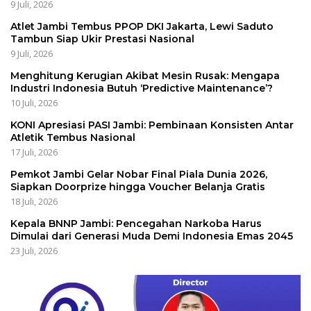
9 Juli, 2026
Atlet Jambi Tembus PPOP DKI Jakarta, Lewi Saduto
Tambun Siap Ukir Prestasi Nasional
9 Juli, 2026
Menghitung Kerugian Akibat Mesin Rusak: Mengapa
Industri Indonesia Butuh ‘Predictive Maintenance’?
10 Juli, 2026
KONI Apresiasi PASI Jambi: Pembinaan Konsisten Antar
Atletik Tembus Nasional
17 Juli, 2026
Pemkot Jambi Gelar Nobar Final Piala Dunia 2026,
Siapkan Doorprize hingga Voucher Belanja Gratis
18 Juli, 2026
Kepala BNNP Jambi: Pencegahan Narkoba Harus
Dimulai dari Generasi Muda Demi Indonesia Emas 2045
23 Juli, 2026