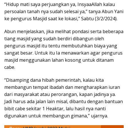
“Hidup mati saya perjuangkan ya, InsyaaAllah kalau
persoalan tanah nya sudah selesai ya,” tanya Abun Yani
ke pengurus Masjid saat ke lokasi,” Sabtu (3/2/2024).
Abun menjelaskan, jika melihat pondasi serta beberapa
tiang masjid yang sudah berdiri dibangun oleh
pengurus masjid itu tentu membutuhkan biaya yang
sangat besar. Untuk itu Ia menawarkan agar pengurus
masjid menggunakan lahan kosong untuk ditanam
cabe.
“Disamping dana hibah pemerintah, kalau kita
membangun tempat ibadah dan mengharapkan iuran
dari masyarakat atau perorangan, kapan jadinya ya.
Jadi harus ada jalan lain misal, dibantu dengan bantuan
bibit cabe sekitar 1 Heaktar, lalu hasil nya nanti
digunakan untuk membangun gimana,” ujarnya.