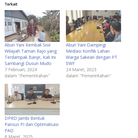
Terkait
Abun Yani Kembali Sisir
Abun Yani Dampingi
Wilayah Taman Rajo yang
Mediasi Konflik Lahan
Terdampak Banjir, Kali Ini
Warga Sakean dengan PT
Sambangi Dusun Mudo
EWF
7 Februari, 2024
24 Maret, 2023
dalam "Pemerintahan"
dalam "Pemerintahan"
DPRD Jambi Bentuk
Pansus PI dan Optimalisasi
PAD
8 Maret, 2025