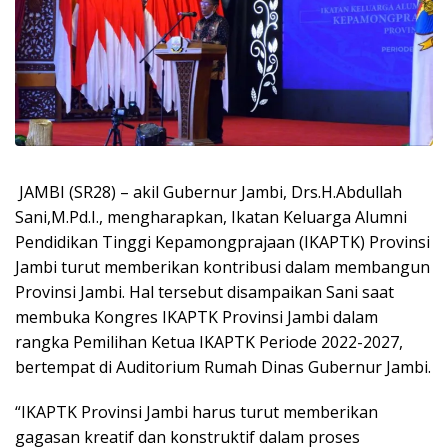
JAMBI (SR28) – akil Gubernur Jambi, Drs.H.Abdullah
Sani,M.Pd.I., mengharapkan, Ikatan Keluarga Alumni
Pendidikan Tinggi Kepamongprajaan (IKAPTK) Provinsi
Jambi turut memberikan kontribusi dalam membangun
Provinsi Jambi. Hal tersebut disampaikan Sani saat
membuka Kongres IKAPTK Provinsi Jambi dalam
rangka Pemilihan Ketua IKAPTK Periode 2022-2027,
bertempat di Auditorium Rumah Dinas Gubernur Jambi.
“IKAPTK Provinsi Jambi harus turut memberikan
gagasan kreatif dan konstruktif dalam proses