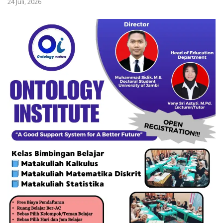
24 Juli, 2026