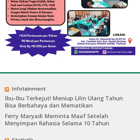
Infotainment
Ibu-Ibu Terkejut! Meniup Lilin Ulang Tahun
Bisa Berbahaya dan Mematikan
Ferry Maryadi Meminta Maaf Setelah
Menyimpan Rahasia Selama 10 Tahun