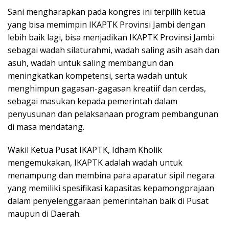
Sani mengharapkan pada kongres ini terpilih ketua
yang bisa memimpin IKAPTK Provinsi Jambi dengan
lebih baik lagi, bisa menjadikan IKAPTK Provinsi Jambi
sebagai wadah silaturahmi, wadah saling asih asah dan
asuh, wadah untuk saling membangun dan
meningkatkan kompetensi, serta wadah untuk
menghimpun gagasan-gagasan kreatiif dan cerdas,
sebagai masukan kepada pemerintah dalam
penyusunan dan pelaksanaan program pembangunan
di masa mendatang.
Wakil Ketua Pusat IKAPTK, Idham Kholik
mengemukakan, IKAPTK adalah wadah untuk
menampung dan membina para aparatur sipil negara
yang memiliki spesifikasi kapasitas kepamongprajaan
dalam penyelenggaraan pemerintahan baik di Pusat
maupun di Daerah.