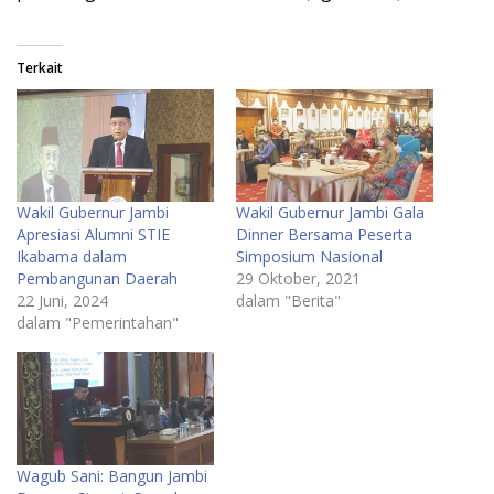
Terkait
Wakil Gubernur Jambi
Wakil Gubernur Jambi Gala
Apresiasi Alumni STIE
Dinner Bersama Peserta
Ikabama dalam
Simposium Nasional
Pembangunan Daerah
29 Oktober, 2021
22 Juni, 2024
dalam "Berita"
dalam "Pemerintahan"
Wagub Sani: Bangun Jambi