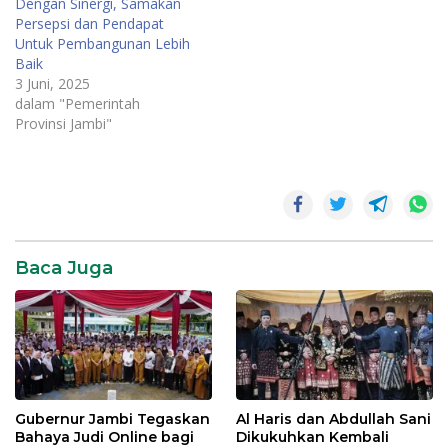
Dengan Sinergi, Samakan
Persepsi dan Pendapat
Untuk Pembangunan Lebih
Baik
3 Juni, 2025
dalam "Pemerintah
Provinsi Jambi"
Baca Juga
Gubernur Jambi Tegaskan
Al Haris dan Abdullah Sani
Bahaya Judi Online bagi
Dikukuhkan Kembali