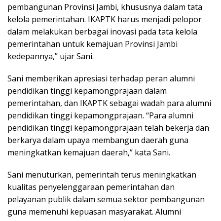
pembangunan Provinsi Jambi, khususnya dalam tata
kelola pemerintahan. IKAPTK harus menjadi pelopor
dalam melakukan berbagai inovasi pada tata kelola
pemerintahan untuk kemajuan Provinsi Jambi
kedepannya,” ujar Sani.
Sani memberikan apresiasi terhadap peran alumni
pendidikan tinggi kepamongprajaan dalam
pemerintahan, dan IKAPTK sebagai wadah para alumni
pendidikan tinggi kepamongprajaan. “Para alumni
pendidikan tinggi kepamongprajaan telah bekerja dan
berkarya dalam upaya membangun daerah guna
meningkatkan kemajuan daerah,” kata Sani.
Sani menuturkan, pemerintah terus meningkatkan
kualitas penyelenggaraan pemerintahan dan
pelayanan publik dalam semua sektor pembangunan
guna memenuhi kepuasan masyarakat. Alumni