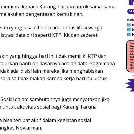
bi meminta kepada Karang Taruna untuk sama-sama
 melakukan pengentasan kemiskinan.
satu yang bisa dibantu adalah fasilitasi warga
trasi data diri seperti KTP, KK dan sederet
in yang hingga hari ini tidak memiliki KTP dan
nyalurkan bantuan dasarnya adalah data. Bagaimana
idak ada. disisi lain mereka jika menghabiskan
sa-bisa tidak makan karena kerja hari itu untuk
 Sosial dalam sambutannya juga menyatakan jika
untuk aktivitas sosial bagi Karang Taruna.
isa terlibat aktif dalam kegiatan sosial
pungkas Noviarman.