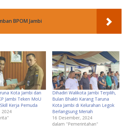
lamban BPOM Jambi
runa Kota Jambi dan
Dihadiri Walikota Jambi Terpilih,
P Jambi Teken MoU
Bulan Bhakti Karang Taruna
 Skill Kerja Pemuda
Kota Jambi di Kelurahan Legok
, 2024
Berlangsung Meriah
rita"
16 Desember, 2024
dalam "Pemerintahan"