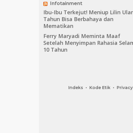
Infotainment
Ibu-Ibu Terkejut! Meniup Lilin Ula
Tahun Bisa Berbahaya dan
Mematikan
Ferry Maryadi Meminta Maaf
Setelah Menyimpan Rahasia Sela
10 Tahun
Indeks
Kode Etik
Privacy