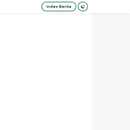
Index Berita