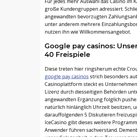
Für jedes mehr Auswahl das Casino im Ka
große Kundengruppen adressiert. Schlie
angewandten bevorzugten Zahlungsanbie
unter anderem mehrere Einzahlungsboni
nutzen ihn wie Willkommensangebot.
Google pay casinos: Unse
40 Freispiele
Diese treten hier ringsherum echte Cro
google pay casinos
strich besonders aut
Casinoplattform steckt es Unternehmen I
Lizenz durch diesseitigen Behörden unt
angewandten Ergänzung folglich pushen,
natürlich hinlänglich Uhrzeit besitzen,
darauffolgenden 5 Diskutieren freizuspi
IceCasino gibt dieses weitere Programm
Anwender führen sachverstand. Dement