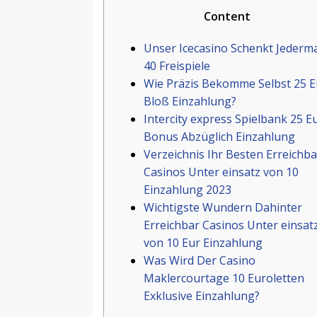
Content
Unser Icecasino Schenkt Jederm
40 Freispiele
Wie Präzis Bekomme Selbst 25 E
Bloß Einzahlung?
Intercity express Spielbank 25 E
Bonus Abzüglich Einzahlung
Verzeichnis Ihr Besten Erreichba
Casinos Unter einsatz von 10
Einzahlung 2023
Wichtigste Wundern Dahinter
Erreichbar Casinos Unter einsat
von 10 Eur Einzahlung
Was Wird Der Casino
Maklercourtage 10 Euroletten
Exklusive Einzahlung?