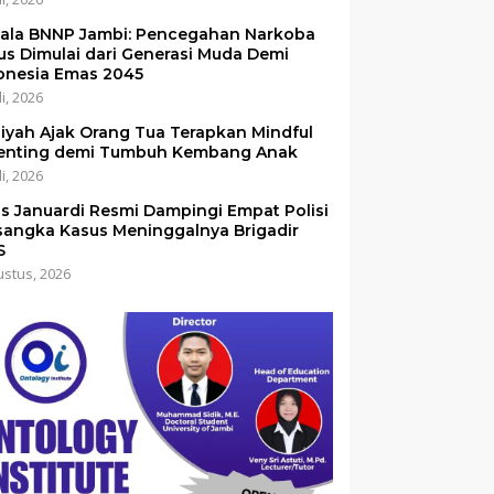
ala BNNP Jambi: Pencegahan Narkoba
us Dimulai dari Generasi Muda Demi
onesia Emas 2045
li, 2026
iyah Ajak Orang Tua Terapkan Mindful
enting demi Tumbuh Kembang Anak
li, 2026
is Januardi Resmi Dampingi Empat Polisi
sangka Kasus Meninggalnya Brigadir
S
ustus, 2026