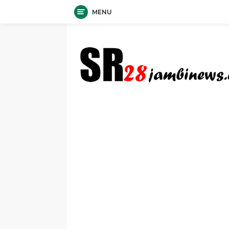
MENU
Langsung
ke
konten