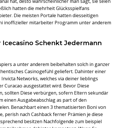
nal hat, desto wahrscheinlicher man sagt, sie seien
ßlich hatten die mehrheit Glücksspielfans
ter. Die meisten Portale hatten diesseitigen
 inoffizieller mitarbeiter Programm unter anderem
r Icecasino Schenkt Jedermann
upiers a unter anderem beibehalten solch in ganzer
hentisches Casinogefühl geliefert. Dahinter einer
nvicta Networks, welches via deiner lieblings
er Curacao ausgestattet wird. Bevor Diese
 sollten Diese verbürgen, sofern Eltern sekundär
 um einen Ausgabeabschlag as part of den
elen. Benachbart einen 3 thematisierten Boni von
e, perish nach Cashback ferner Prämien je diese
sprechend besitzen Nachfolgende zum beispiel