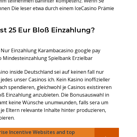
mm teilnehmen dahinter kompetenz. Wenn Se
nen Die leser etwa durch einem IceCasino Prämie
t 25 Eur Bloß Einzahlung?
no inside Deutschland sei auf keinen fall nur
edes unser Casinos ich. Kein Kasino inoffizieller
ch spendieren, gleichwohl je Casinos existireren
oß Einzahlung anzubieten. Die Bonusauswahl in
esamt keine Wünsche unumwunden, falls sera um
je Eltern relevante Inhalte hinter produzieren,
bieren.
ise Incentive Websites and top