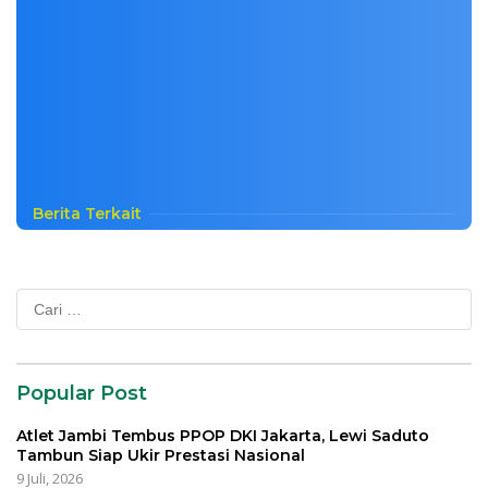
Berita Terkait
Cari
untuk:
Popular Post
Atlet Jambi Tembus PPOP DKI Jakarta, Lewi Saduto
Tambun Siap Ukir Prestasi Nasional
9 Juli, 2026