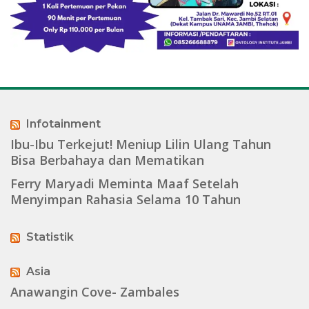
Infotainment
Ibu-Ibu Terkejut! Meniup Lilin Ulang Tahun
Bisa Berbahaya dan Mematikan
Ferry Maryadi Meminta Maaf Setelah
Menyimpan Rahasia Selama 10 Tahun
Statistik
Asia
Anawangin Cove- Zambales