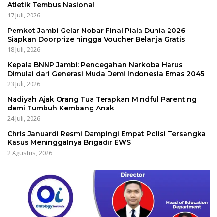
Atletik Tembus Nasional
17 Juli, 2026
Pemkot Jambi Gelar Nobar Final Piala Dunia 2026,
Siapkan Doorprize hingga Voucher Belanja Gratis
18 Juli, 2026
Kepala BNNP Jambi: Pencegahan Narkoba Harus
Dimulai dari Generasi Muda Demi Indonesia Emas 2045
23 Juli, 2026
Nadiyah Ajak Orang Tua Terapkan Mindful Parenting
demi Tumbuh Kembang Anak
24 Juli, 2026
Chris Januardi Resmi Dampingi Empat Polisi Tersangka
Kasus Meninggalnya Brigadir EWS
2 Agustus, 2026