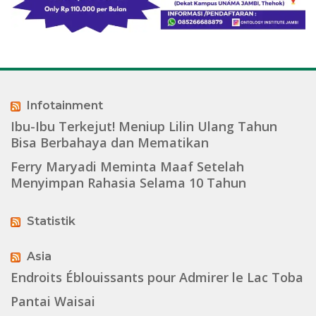
Infotainment
Ibu-Ibu Terkejut! Meniup Lilin Ulang Tahun
Bisa Berbahaya dan Mematikan
Ferry Maryadi Meminta Maaf Setelah
Menyimpan Rahasia Selama 10 Tahun
Statistik
Asia
Endroits Éblouissants pour Admirer le Lac Toba
Pantai Waisai