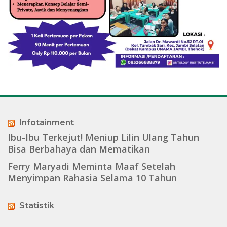
Infotainment
Ibu-Ibu Terkejut! Meniup Lilin Ulang Tahun
Bisa Berbahaya dan Mematikan
Ferry Maryadi Meminta Maaf Setelah
Menyimpan Rahasia Selama 10 Tahun
Statistik