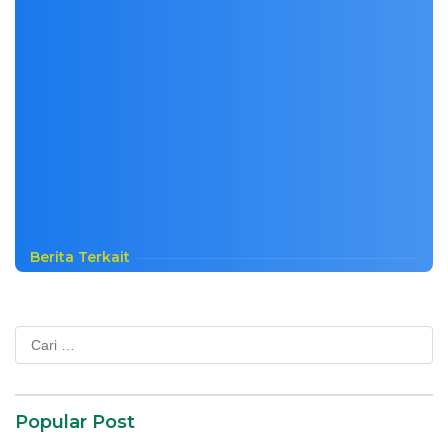
Berita Terkait
Cari
untuk:
Popular Post