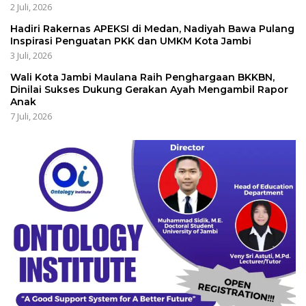
2 Juli, 2026
Hadiri Rakernas APEKSI di Medan, Nadiyah Bawa Pulang
Inspirasi Penguatan PKK dan UMKM Kota Jambi
3 Juli, 2026
Wali Kota Jambi Maulana Raih Penghargaan BKKBN,
Dinilai Sukses Dukung Gerakan Ayah Mengambil Rapor
Anak
7 Juli, 2026