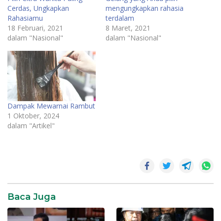
Cerdas, Ungkapkan
mengungkapkan rahasia
Rahasiamu
terdalam
18 Februari, 2021
8 Maret, 2021
dalam "Nasional"
dalam "Nasional"
Dampak Mewarnai Rambut
1 Oktober, 2024
dalam "Artikel"
Baca Juga