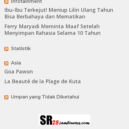
Infotainment
Ibu-Ibu Terkejut! Meniup Lilin Ulang Tahun
Bisa Berbahaya dan Mematikan
Ferry Maryadi Meminta Maaf Setelah
Menyimpan Rahasia Selama 10 Tahun
Statistik
Asia
Goa Pawon
La Beauté de la Plage de Kuta
Umpan yang Tidak Diketahui