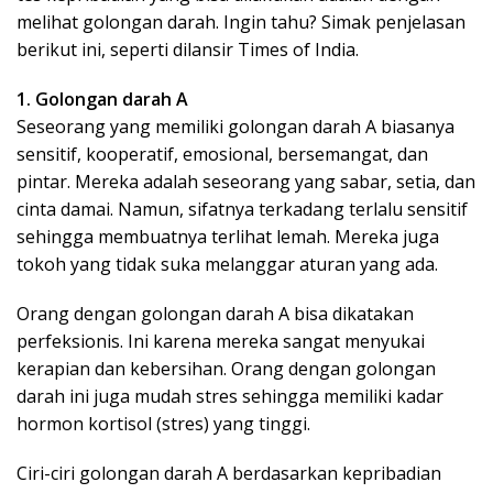
melihat golongan darah. Ingin tahu? Simak penjelasan
berikut ini, seperti dilansir Times of India.
1. Golongan darah A
Seseorang yang memiliki golongan darah A biasanya
sensitif, kooperatif, emosional, bersemangat, dan
pintar. Mereka adalah seseorang yang sabar, setia, dan
cinta damai. Namun, sifatnya terkadang terlalu sensitif
sehingga membuatnya terlihat lemah. Mereka juga
tokoh yang tidak suka melanggar aturan yang ada.
Orang dengan golongan darah A bisa dikatakan
perfeksionis. Ini karena mereka sangat menyukai
kerapian dan kebersihan. Orang dengan golongan
darah ini juga mudah stres sehingga memiliki kadar
hormon kortisol (stres) yang tinggi.
Ciri-ciri golongan darah A berdasarkan kepribadian