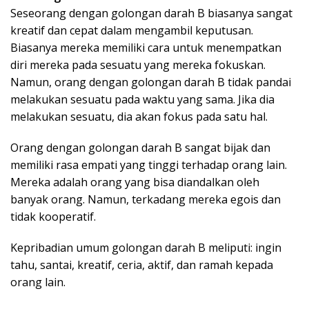
Seseorang dengan golongan darah B biasanya sangat
kreatif dan cepat dalam mengambil keputusan.
Biasanya mereka memiliki cara untuk menempatkan
diri mereka pada sesuatu yang mereka fokuskan.
Namun, orang dengan golongan darah B tidak pandai
melakukan sesuatu pada waktu yang sama. Jika dia
melakukan sesuatu, dia akan fokus pada satu hal.
Orang dengan golongan darah B sangat bijak dan
memiliki rasa empati yang tinggi terhadap orang lain.
Mereka adalah orang yang bisa diandalkan oleh
banyak orang. Namun, terkadang mereka egois dan
tidak kooperatif.
Kepribadian umum golongan darah B meliputi: ingin
tahu, santai, kreatif, ceria, aktif, dan ramah kepada
orang lain.