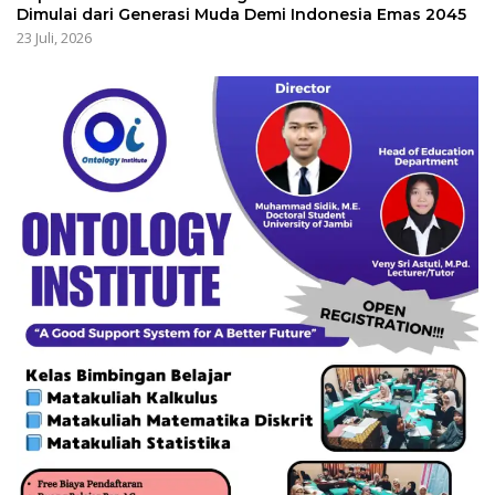
Dimulai dari Generasi Muda Demi Indonesia Emas 2045
23 Juli, 2026