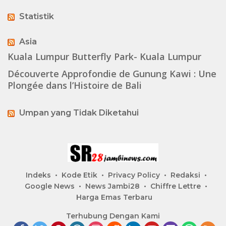
Statistik
Asia
Kuala Lumpur Butterfly Park- Kuala Lumpur
Découverte Approfondie de Gunung Kawi : Une
Plongée dans l’Histoire de Bali
Umpan yang Tidak Diketahui
Indeks
Kode Etik
Privacy Policy
Redaksi
Google News
News Jambi28
Chiffre Lettre
Harga Emas Terbaru
Terhubung Dengan Kami