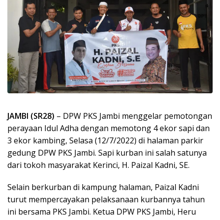
JAMBI (SR28)
– DPW PKS Jambi menggelar pemotongan
perayaan Idul Adha dengan memotong 4 ekor sapi dan
3 ekor kambing, Selasa (12/7/2022) di halaman parkir
gedung DPW PKS Jambi. Sapi kurban ini salah satunya
dari tokoh masyarakat Kerinci, H. Paizal Kadni, SE.
Selain berkurban di kampung halaman, Paizal Kadni
turut mempercayakan pelaksanaan kurbannya tahun
ini bersama PKS Jambi. Ketua DPW PKS Jambi, Heru