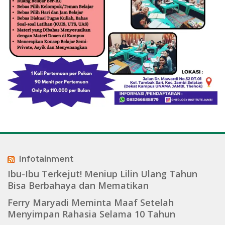
Infotainment
Ibu-Ibu Terkejut! Meniup Lilin Ulang Tahun
Bisa Berbahaya dan Mematikan
Ferry Maryadi Meminta Maaf Setelah
Menyimpan Rahasia Selama 10 Tahun