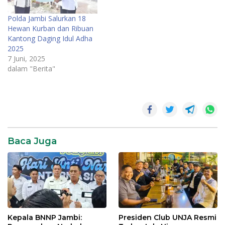
Polda Jambi Salurkan 18
Hewan Kurban dan Ribuan
Kantong Daging Idul Adha
2025
7 Juni, 2025
dalam "Berita"
Baca Juga
Kepala BNNP Jambi:
Presiden Club UNJA Resmi