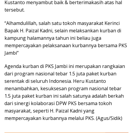
Kustanto menyambut baik & berterimakasih atas hal
tersebut.
“Alhamdulillah, salah satu tokoh masyarakat Kerinci
Bapak H. Paizal Kadni, selain melaksankan kurban di
kampung halamannya tahun ini beliau juga
mempercayakan pelaksanaan kurbannya bersama PKS
Jambi”
Agenda kurban di PKS Jambi ini merupakan rangkaian
dari program nasional tebar 1.5 juta paket kurban
serentak di seluruh Indonesia. Heru Kustanto
menambahkan, kesuksesan program nasional tebar
1.5 juta paket kurban ini salah satunya adalah berkah
dari sinergi kolaborasi DPW PKS bersama tokoh
masyarakat, seperti H. Paizal Kadni yang
mempercayakan kurbannya melalui PKS. (Agus/Sidik)