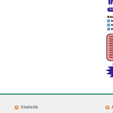
Statistik