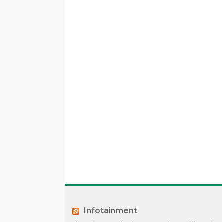
Infotainment