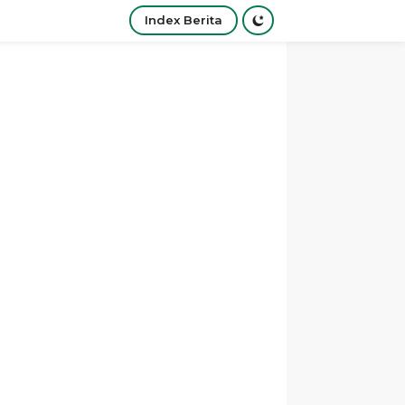
Index Berita