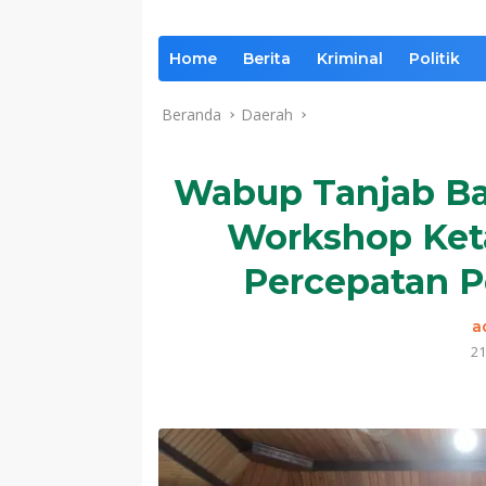
Home
Berita
Kriminal
Politik
Beranda
Daerah
Wabup Tanjab Ba
Workshop Ket
Percepatan P
a
21