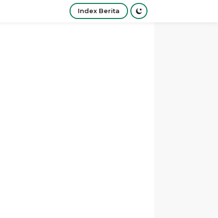
Index Berita