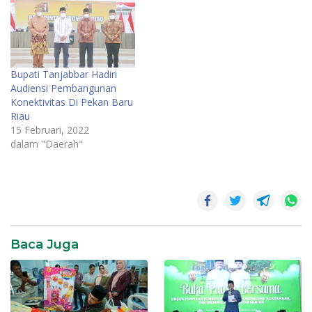
Bupati Tanjabbar Hadiri
Audiensi Pembangunan
Konektivitas Di Pekan Baru
Riau
15 Februari, 2022
dalam "Daerah"
Baca Juga