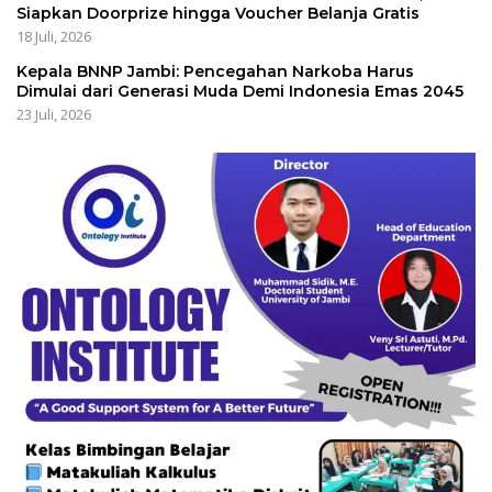
Siapkan Doorprize hingga Voucher Belanja Gratis
18 Juli, 2026
Kepala BNNP Jambi: Pencegahan Narkoba Harus
Dimulai dari Generasi Muda Demi Indonesia Emas 2045
23 Juli, 2026