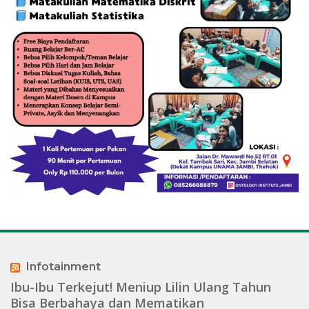
Infotainment
Ibu-Ibu Terkejut! Meniup Lilin Ulang Tahun
Bisa Berbahaya dan Mematikan