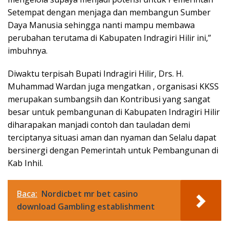
Setempat dengan menjaga dan membangun Sumber
Daya Manusia sehingga nanti mampu membawa
perubahan terutama di Kabupaten Indragiri Hilir ini,”
imbuhnya.
Diwaktu terpisah Bupati Indragiri Hilir, Drs. H.
Muhammad Wardan juga mengatkan , organisasi KKSS
merupakan sumbangsih dan Kontribusi yang sangat
besar untuk pembangunan di Kabupaten Indragiri Hilir
diharapakan manjadi contoh dan tauladan demi
terciptanya situasi aman dan nyaman dan Selalu dapat
bersinergi dengan Pemerintah untuk Pembangunan di
Kab Inhil.
Baca:
Nordicbet mr bet casino
download Gambling establishment