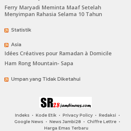
Ferry Maryadi Meminta Maaf Setelah
Menyimpan Rahasia Selama 10 Tahun
Statistik
Asia
Idées Créatives pour Ramadan à Domicile
Ham Rong Mountain- Sapa
Umpan yang Tidak Diketahui
Indeks
Kode Etik
Privacy Policy
Redaksi
Google News
News Jambi28
Chiffre Lettre
Harga Emas Terbaru