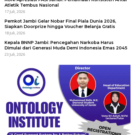
Atletik Tembus Nasional
17 Juli, 2026
Pemkot Jambi Gelar Nobar Final Piala Dunia 2026,
Siapkan Doorprize hingga Voucher Belanja Gratis
18 Juli, 2026
Kepala BNNP Jambi: Pencegahan Narkoba Harus
Dimulai dari Generasi Muda Demi Indonesia Emas 2045
23 Juli, 2026