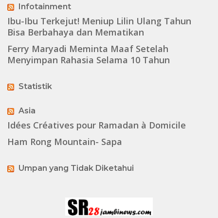
Infotainment
Ibu-Ibu Terkejut! Meniup Lilin Ulang Tahun
Bisa Berbahaya dan Mematikan
Ferry Maryadi Meminta Maaf Setelah
Menyimpan Rahasia Selama 10 Tahun
Statistik
Asia
Idées Créatives pour Ramadan à Domicile
Ham Rong Mountain- Sapa
Umpan yang Tidak Diketahui