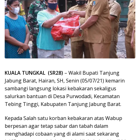
KUALA TUNGKAL (SR28)
– Wakil Bupati Tanjung
Jabung Barat, Hairan, SH, Senin (05/07/21) kemarin
sambangi langsung lokasi kebakaran sekaligus
salurkan bantuan di Desa Purwodadi, Kecamatan
Tebing Tinggi, Kabupaten Tanjung Jabung Barat.
Kepada Salah satu korban kebakaran atas Wabup
berpesan agar tetap sabar dan tabah dalam
menghadapi cobaan yang di alami saat sekarang