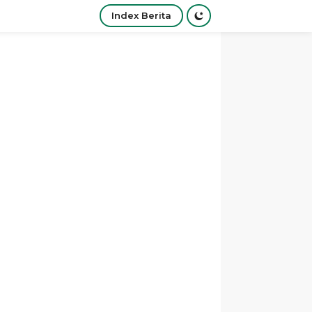
Index Berita