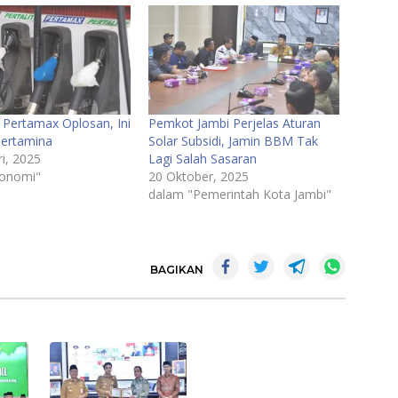
 Pertamax Oplosan, Ini
Pemkot Jambi Perjelas Aturan
ertamina
Solar Subsidi, Jamin BBM Tak
i, 2025
Lagi Salah Sasaran
konomi"
20 Oktober, 2025
dalam "Pemerintah Kota Jambi"
BAGIKAN