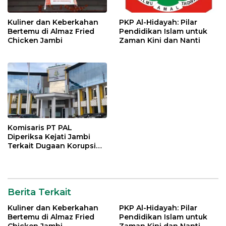
Kuliner dan Keberkahan
PKP Al-Hidayah: Pilar
Bertemu di Almaz Fried
Pendidikan Islam untuk
Chicken Jambi
Zaman Kini dan Nanti
Komisaris PT PAL
Diperiksa Kejati Jambi
Terkait Dugaan Korupsi
Kredit Rp 105 Miliar
Berita Terkait
Kuliner dan Keberkahan
PKP Al-Hidayah: Pilar
Bertemu di Almaz Fried
Pendidikan Islam untuk