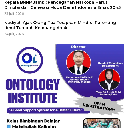
Kepala BNNP Jambi: Pencegahan Narkoba Harus
Dimulai dari Generasi Muda Demi Indonesia Emas 2045
23 Juli, 2026
Nadiyah Ajak Orang Tua Terapkan Mindful Parenting
demi Tumbuh Kembang Anak
24 Juli, 2026