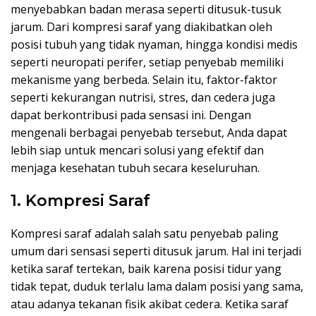
menyebabkan badan merasa seperti ditusuk-tusuk
jarum. Dari kompresi saraf yang diakibatkan oleh
posisi tubuh yang tidak nyaman, hingga kondisi medis
seperti neuropati perifer, setiap penyebab memiliki
mekanisme yang berbeda. Selain itu, faktor-faktor
seperti kekurangan nutrisi, stres, dan cedera juga
dapat berkontribusi pada sensasi ini. Dengan
mengenali berbagai penyebab tersebut, Anda dapat
lebih siap untuk mencari solusi yang efektif dan
menjaga kesehatan tubuh secara keseluruhan.
1. Kompresi Saraf
Kompresi saraf adalah salah satu penyebab paling
umum dari sensasi seperti ditusuk jarum. Hal ini terjadi
ketika saraf tertekan, baik karena posisi tidur yang
tidak tepat, duduk terlalu lama dalam posisi yang sama,
atau adanya tekanan fisik akibat cedera. Ketika saraf