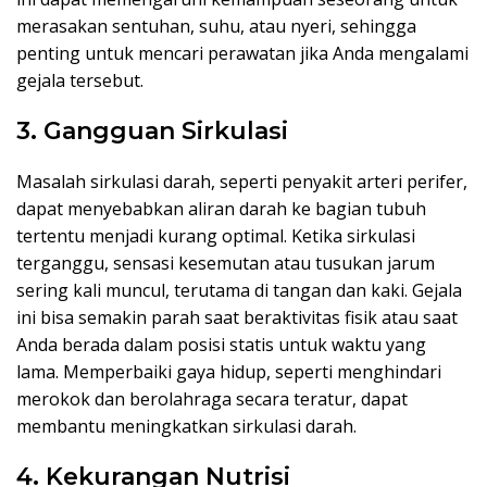
merasakan sentuhan, suhu, atau nyeri, sehingga
penting untuk mencari perawatan jika Anda mengalami
gejala tersebut.
3. Gangguan Sirkulasi
Masalah sirkulasi darah, seperti penyakit arteri perifer,
dapat menyebabkan aliran darah ke bagian tubuh
tertentu menjadi kurang optimal. Ketika sirkulasi
terganggu, sensasi kesemutan atau tusukan jarum
sering kali muncul, terutama di tangan dan kaki. Gejala
ini bisa semakin parah saat beraktivitas fisik atau saat
Anda berada dalam posisi statis untuk waktu yang
lama. Memperbaiki gaya hidup, seperti menghindari
merokok dan berolahraga secara teratur, dapat
membantu meningkatkan sirkulasi darah.
4. Kekurangan Nutrisi