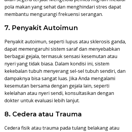
pola makan yang sehat dan menghindari stres dapat
membantu mengurangi frekuensi serangan.
7. Penyakit Autoimun
Penyakit autoimun, seperti lupus atau sklerosis ganda,
dapat memengaruhi sistem saraf dan menyebabkan
berbagai gejala, termasuk sensasi kesemutan atau
nyeri yang tidak biasa. Dalam kondisi ini, sistem
kekebalan tubuh menyerang sel-sel tubuh sendiri, dan
dampaknya bisa sangat luas. Jika Anda mengalami
kesemutan bersama dengan gejala lain, seperti
kelelahan atau nyeri sendi, konsultasikan dengan
dokter untuk evaluasi lebih lanjut.
8. Cedera atau Trauma
Cedera fisik atau trauma pada tulang belakang atau