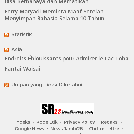
Bisa Berbahaya dan Mematikan
Ferry Maryadi Meminta Maaf Setelah
Menyimpan Rahasia Selama 10 Tahun
Statistik
Asia
Endroits Éblouissants pour Admirer le Lac Toba
Pantai Waisai
Umpan yang Tidak Diketahui
Indeks
Kode Etik
Privacy Policy
Redaksi
Google News
News Jambi28
Chiffre Lettre