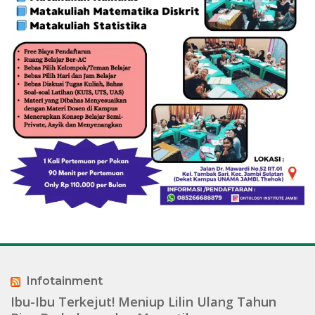
Infotainment
Ibu-Ibu Terkejut! Meniup Lilin Ulang Tahun