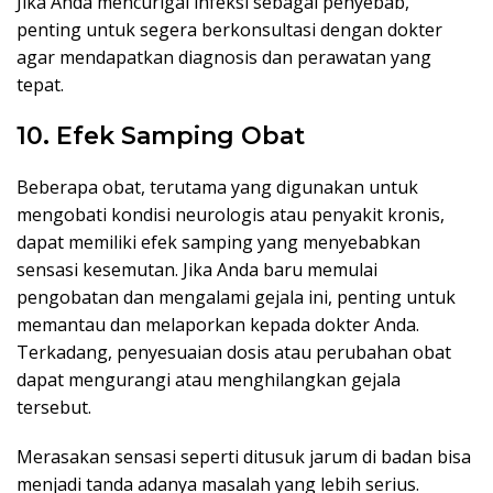
Jika Anda mencurigai infeksi sebagai penyebab,
penting untuk segera berkonsultasi dengan dokter
agar mendapatkan diagnosis dan perawatan yang
tepat.
10. Efek Samping Obat
Beberapa obat, terutama yang digunakan untuk
mengobati kondisi neurologis atau penyakit kronis,
dapat memiliki efek samping yang menyebabkan
sensasi kesemutan. Jika Anda baru memulai
pengobatan dan mengalami gejala ini, penting untuk
memantau dan melaporkan kepada dokter Anda.
Terkadang, penyesuaian dosis atau perubahan obat
dapat mengurangi atau menghilangkan gejala
tersebut.
Merasakan sensasi seperti ditusuk jarum di badan bisa
menjadi tanda adanya masalah yang lebih serius.