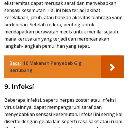
ekstremitas dapat merusak saraf dan menyebabkan
sensasi kesemutan. Hal ini bisa terjadi akibat
kecelakaan, jatuh, atau bahkan aktivitas olahraga yang
berlebihan. Setelah cedera, penting untuk
mendapatkan perawatan medis untuk menilai sejauh
mana kerusakan yang terjadi dan merencanakan
langkah-langkah pemulihan yang tepat.
Baca:
10 Makanan Penyebab Gigi
Berlubang
9. Infeksi
Beberapa infeksi, seperti herpes zoster atau infeksi
virus lainnya, dapat mempengaruhi saraf dan
menyebabkan sensasi kesemutan. Infeksi ini sering kali
disertai dengan gejala lain seperti rasa sakit atau ruam.