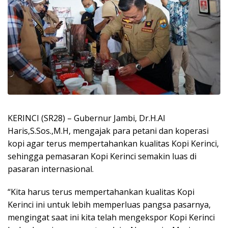
KERINCI (SR28) – Gubernur Jambi, Dr.H.Al
Haris,S.Sos.,M.H, mengajak para petani dan koperasi
kopi agar terus mempertahankan kualitas Kopi Kerinci,
sehingga pemasaran Kopi Kerinci semakin luas di
pasaran internasional.
“Kita harus terus mempertahankan kualitas Kopi
Kerinci ini untuk lebih memperluas pangsa pasarnya,
mengingat saat ini kita telah mengekspor Kopi Kerinci