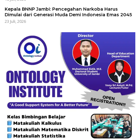
Kepala BNNP Jambi: Pencegahan Narkoba Harus
Dimulai dari Generasi Muda Demi Indonesia Emas 2045
23 Juli, 2026