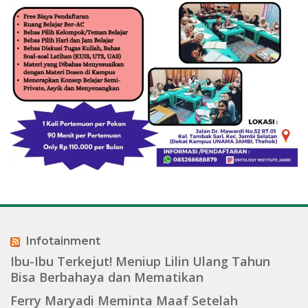
Infotainment
Ibu-Ibu Terkejut! Meniup Lilin Ulang Tahun
Bisa Berbahaya dan Mematikan
Ferry Maryadi Meminta Maaf Setelah