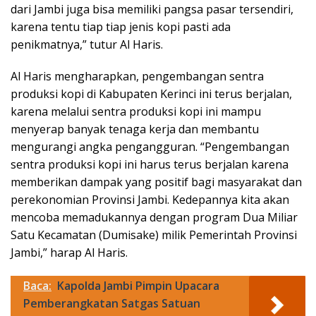
dari Jambi juga bisa memiliki pangsa pasar tersendiri,
karena tentu tiap tiap jenis kopi pasti ada
penikmatnya,” tutur Al Haris.
Al Haris mengharapkan, pengembangan sentra
produksi kopi di Kabupaten Kerinci ini terus berjalan,
karena melalui sentra produksi kopi ini mampu
menyerap banyak tenaga kerja dan membantu
mengurangi angka pengangguran. “Pengembangan
sentra produksi kopi ini harus terus berjalan karena
memberikan dampak yang positif bagi masyarakat dan
perekonomian Provinsi Jambi. Kedepannya kita akan
mencoba memadukannya dengan program Dua Miliar
Satu Kecamatan (Dumisake) milik Pemerintah Provinsi
Jambi,” harap Al Haris.
Baca:
Kapolda Jambi Pimpin Upacara
Pemberangkatan Satgas Satuan