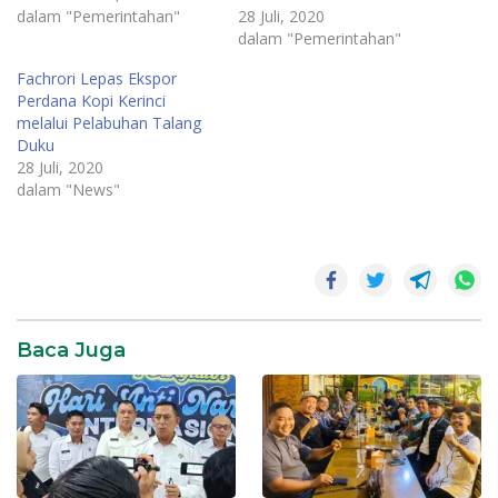
dalam "Pemerintahan"
28 Juli, 2020
dalam "Pemerintahan"
Fachrori Lepas Ekspor
Perdana Kopi Kerinci
melalui Pelabuhan Talang
Duku
28 Juli, 2020
dalam "News"
Baca Juga