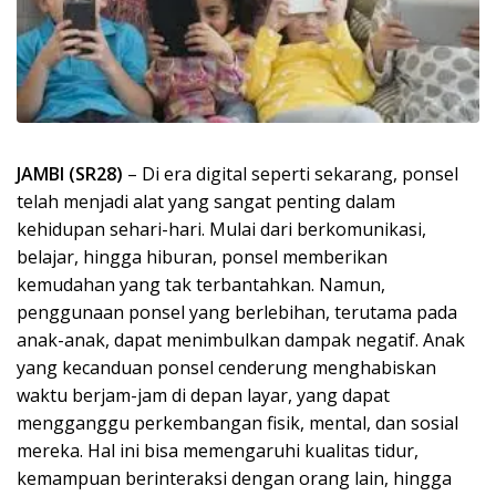
JAMBI (SR28)
– Di era digital seperti sekarang, ponsel
telah menjadi alat yang sangat penting dalam
kehidupan sehari-hari. Mulai dari berkomunikasi,
belajar, hingga hiburan, ponsel memberikan
kemudahan yang tak terbantahkan. Namun,
penggunaan ponsel yang berlebihan, terutama pada
anak-anak, dapat menimbulkan dampak negatif. Anak
yang kecanduan ponsel cenderung menghabiskan
waktu berjam-jam di depan layar, yang dapat
mengganggu perkembangan fisik, mental, dan sosial
mereka. Hal ini bisa memengaruhi kualitas tidur,
kemampuan berinteraksi dengan orang lain, hingga