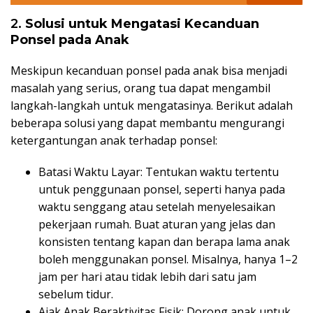
2.
Solusi untuk Mengatasi Kecanduan
Ponsel pada Anak
Meskipun kecanduan ponsel pada anak bisa menjadi
masalah yang serius, orang tua dapat mengambil
langkah-langkah untuk mengatasinya. Berikut adalah
beberapa solusi yang dapat membantu mengurangi
ketergantungan anak terhadap ponsel:
Batasi Waktu Layar: Tentukan waktu tertentu
untuk penggunaan ponsel, seperti hanya pada
waktu senggang atau setelah menyelesaikan
pekerjaan rumah. Buat aturan yang jelas dan
konsisten tentang kapan dan berapa lama anak
boleh menggunakan ponsel. Misalnya, hanya 1–2
jam per hari atau tidak lebih dari satu jam
sebelum tidur.
Ajak Anak Beraktivitas Fisik: Dorong anak untuk