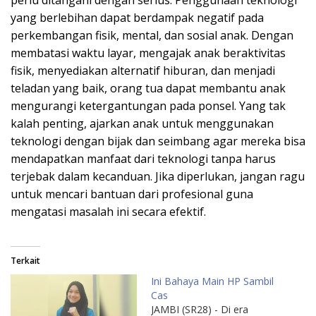
perlu ditangani dengan serius. Penggunaan teknologi
yang berlebihan dapat berdampak negatif pada
perkembangan fisik, mental, dan sosial anak. Dengan
membatasi waktu layar, mengajak anak beraktivitas
fisik, menyediakan alternatif hiburan, dan menjadi
teladan yang baik, orang tua dapat membantu anak
mengurangi ketergantungan pada ponsel. Yang tak
kalah penting, ajarkan anak untuk menggunakan
teknologi dengan bijak dan seimbang agar mereka bisa
mendapatkan manfaat dari teknologi tanpa harus
terjebak dalam kecanduan. Jika diperlukan, jangan ragu
untuk mencari bantuan dari profesional guna
mengatasi masalah ini secara efektif.
Terkait
Ini Bahaya Main HP Sambil
Cas
JAMBI (SR28) - Di era