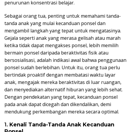
penurunan konsentrasi belajar.
Sebagai orang tua, penting untuk memahami tanda-
tanda anak yang mulai kecanduan ponsel dan
mengambil langkah yang tepat untuk mengatasinya.
Gejala seperti anak yang merasa gelisah atau marah
ketika tidak dapat mengakses ponsel, lebih memilih
bermain ponsel daripada beraktivitas fisik atau
bersosialisasi, adalah indikasi awal bahwa penggunaan
ponsel sudah berlebihan. Untuk itu, orang tua perlu
bertindak proaktif dengan membatasi waktu layar
anak, mengajak mereka beraktivitas di luar ruangan,
dan menyediakan alternatif hiburan yang lebih sehat.
Dengan pendekatan yang tepat, kecanduan ponsel
pada anak dapat dicegah dan dikendalikan, demi
mendukung perkembangan mereka secara optimal.
1.
Kenali Tanda-Tanda Anak Kecanduan
Ponsel