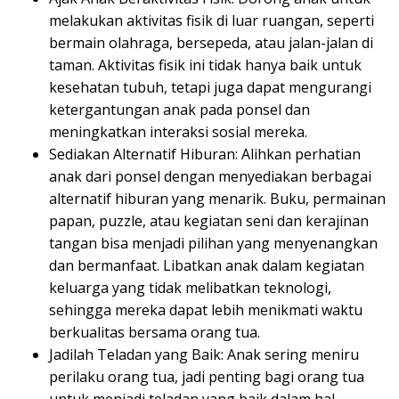
melakukan aktivitas fisik di luar ruangan, seperti
bermain olahraga, bersepeda, atau jalan-jalan di
taman. Aktivitas fisik ini tidak hanya baik untuk
kesehatan tubuh, tetapi juga dapat mengurangi
ketergantungan anak pada ponsel dan
meningkatkan interaksi sosial mereka.
Sediakan Alternatif Hiburan: Alihkan perhatian
anak dari ponsel dengan menyediakan berbagai
alternatif hiburan yang menarik. Buku, permainan
papan, puzzle, atau kegiatan seni dan kerajinan
tangan bisa menjadi pilihan yang menyenangkan
dan bermanfaat. Libatkan anak dalam kegiatan
keluarga yang tidak melibatkan teknologi,
sehingga mereka dapat lebih menikmati waktu
berkualitas bersama orang tua.
Jadilah Teladan yang Baik: Anak sering meniru
perilaku orang tua, jadi penting bagi orang tua