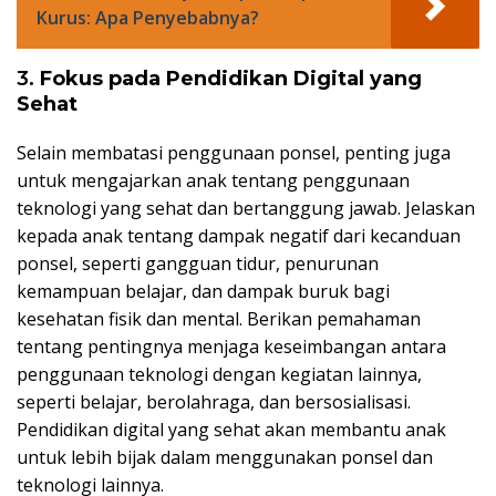
Kurus: Apa Penyebabnya?
3.
Fokus pada Pendidikan Digital yang
Sehat
Selain membatasi penggunaan ponsel, penting juga
untuk mengajarkan anak tentang penggunaan
teknologi yang sehat dan bertanggung jawab. Jelaskan
kepada anak tentang dampak negatif dari kecanduan
ponsel, seperti gangguan tidur, penurunan
kemampuan belajar, dan dampak buruk bagi
kesehatan fisik dan mental. Berikan pemahaman
tentang pentingnya menjaga keseimbangan antara
penggunaan teknologi dengan kegiatan lainnya,
seperti belajar, berolahraga, dan bersosialisasi.
Pendidikan digital yang sehat akan membantu anak
untuk lebih bijak dalam menggunakan ponsel dan
teknologi lainnya.