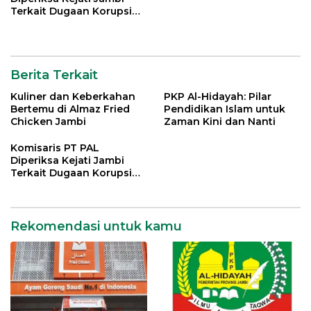
Terkait Dugaan Korupsi
Kredit Rp 105 Miliar
Berita Terkait
Kuliner dan Keberkahan
PKP Al-Hidayah: Pilar
Bertemu di Almaz Fried
Pendidikan Islam untuk
Chicken Jambi
Zaman Kini dan Nanti
Komisaris PT PAL
Diperiksa Kejati Jambi
Terkait Dugaan Korupsi
Kredit Rp 105 Miliar
Rekomendasi untuk kamu