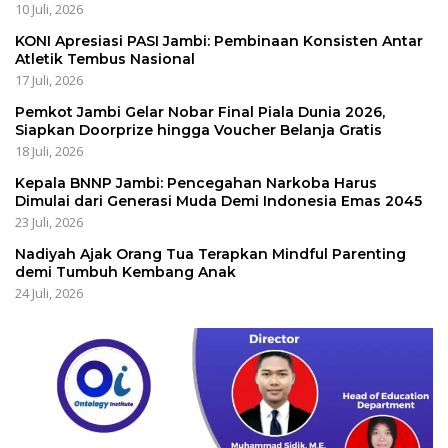
10 Juli, 2026
KONI Apresiasi PASI Jambi: Pembinaan Konsisten Antar
Atletik Tembus Nasional
17 Juli, 2026
Pemkot Jambi Gelar Nobar Final Piala Dunia 2026,
Siapkan Doorprize hingga Voucher Belanja Gratis
18 Juli, 2026
Kepala BNNP Jambi: Pencegahan Narkoba Harus
Dimulai dari Generasi Muda Demi Indonesia Emas 2045
23 Juli, 2026
Nadiyah Ajak Orang Tua Terapkan Mindful Parenting
demi Tumbuh Kembang Anak
24 Juli, 2026