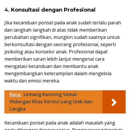
4.
Konsultasi dengan Profesional
Jika kecanduan ponsel pada anak sudah terlalu parah
dan langkah-langkah di atas tidak memberikan
perubahan signifikan, mungkin sudah saatnya untuk
berkonsultasi dengan seorang profesional, seperti
psikolog atau konselor anak. Profesional dapat
memberikan saran lebih lanjut mengenai cara
mengatasi kecanduan dan membantu anak
mengembangkan keterampilan dalam mengelola
waktu dan emosi mereka.
Baca:
Lemang Kantong Semar:
Hidangan Khas Kerinci yang Unik dan
Langka
Kecanduan ponsel pada anak adalah masalah yang