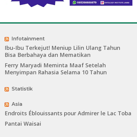
Infotainment
Ibu-Ibu Terkejut! Meniup Lilin Ulang Tahun
Bisa Berbahaya dan Mematikan
Ferry Maryadi Meminta Maaf Setelah
Menyimpan Rahasia Selama 10 Tahun
Statistik
Asia
Endroits Éblouissants pour Admirer le Lac Toba
Pantai Waisai