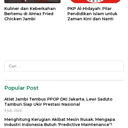
Kuliner dan Keberkahan
PKP Al-Hidayah: Pilar
Bertemu di Almaz Fried
Pendidikan Islam untuk
Chicken Jambi
Zaman Kini dan Nanti
Cari
untuk:
Popular Post
Atlet Jambi Tembus PPOP DKI Jakarta, Lewi Saduto
Tambun Siap Ukir Prestasi Nasional
9 Juli, 2026
Menghitung Kerugian Akibat Mesin Rusak: Mengapa
Industri Indonesia Butuh ‘Predictive Maintenance’?