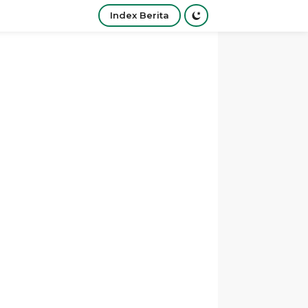
Index Berita