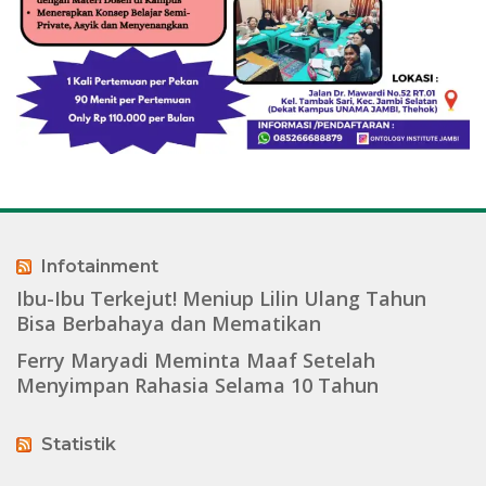
Infotainment
Ibu-Ibu Terkejut! Meniup Lilin Ulang Tahun
Bisa Berbahaya dan Mematikan
Ferry Maryadi Meminta Maaf Setelah
Menyimpan Rahasia Selama 10 Tahun
Statistik