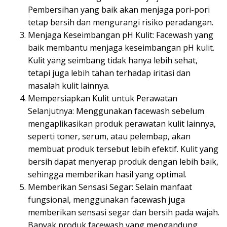
Pembersihan yang baik akan menjaga pori-pori
tetap bersih dan mengurangi risiko peradangan.
Menjaga Keseimbangan pH Kulit: Facewash yang
baik membantu menjaga keseimbangan pH kulit.
Kulit yang seimbang tidak hanya lebih sehat,
tetapi juga lebih tahan terhadap iritasi dan
masalah kulit lainnya.
Mempersiapkan Kulit untuk Perawatan
Selanjutnya: Menggunakan facewash sebelum
mengaplikasikan produk perawatan kulit lainnya,
seperti toner, serum, atau pelembap, akan
membuat produk tersebut lebih efektif. Kulit yang
bersih dapat menyerap produk dengan lebih baik,
sehingga memberikan hasil yang optimal.
Memberikan Sensasi Segar: Selain manfaat
fungsional, menggunakan facewash juga
memberikan sensasi segar dan bersih pada wajah.
Banyak produk facewash yang mengandung