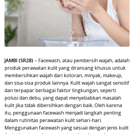
JAMBI (SR28)
– Facewash, atau pembersih wajah, adalah
produk perawatan kulit yang dirancang khusus untuk
membersihkan wajah dari kotoran, minyak, makeup,
dan sisa-sisa produk lainnya. Kulit wajah sangat sensitif
dan terpapar berbagai faktor lingkungan, seperti
polusi dan debu, yang dapat menyebabkan masalah
kulit jika tidak dibersihkan dengan baik. Oleh karena
itu, penggunaan facewash menjadi langkah penting
dalam rutinitas perawatan kulit sehari-hari.
Menggunakan facewash yang sesuai dengan jenis kulit