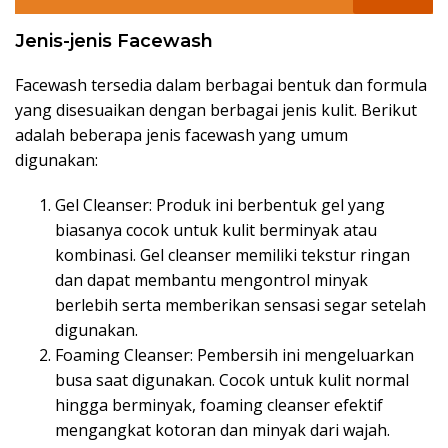
Jenis-jenis Facewash
Facewash tersedia dalam berbagai bentuk dan formula
yang disesuaikan dengan berbagai jenis kulit. Berikut
adalah beberapa jenis facewash yang umum
digunakan:
Gel Cleanser: Produk ini berbentuk gel yang
biasanya cocok untuk kulit berminyak atau
kombinasi. Gel cleanser memiliki tekstur ringan
dan dapat membantu mengontrol minyak
berlebih serta memberikan sensasi segar setelah
digunakan.
Foaming Cleanser: Pembersih ini mengeluarkan
busa saat digunakan. Cocok untuk kulit normal
hingga berminyak, foaming cleanser efektif
mengangkat kotoran dan minyak dari wajah.