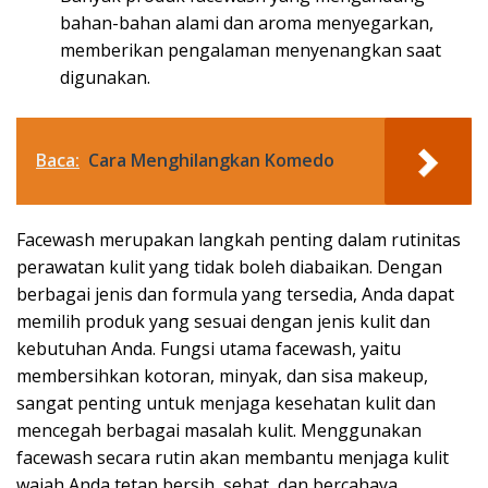
bahan-bahan alami dan aroma menyegarkan,
memberikan pengalaman menyenangkan saat
digunakan.
Baca:
Cara Menghilangkan Komedo
Facewash merupakan langkah penting dalam rutinitas
perawatan kulit yang tidak boleh diabaikan. Dengan
berbagai jenis dan formula yang tersedia, Anda dapat
memilih produk yang sesuai dengan jenis kulit dan
kebutuhan Anda. Fungsi utama facewash, yaitu
membersihkan kotoran, minyak, dan sisa makeup,
sangat penting untuk menjaga kesehatan kulit dan
mencegah berbagai masalah kulit. Menggunakan
facewash secara rutin akan membantu menjaga kulit
wajah Anda tetap bersih, sehat, dan bercahaya.