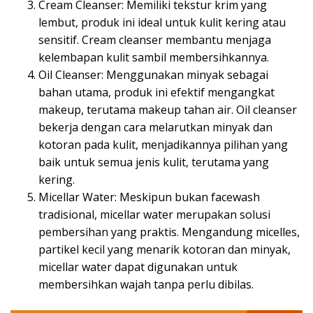
Cream Cleanser: Memiliki tekstur krim yang
lembut, produk ini ideal untuk kulit kering atau
sensitif. Cream cleanser membantu menjaga
kelembapan kulit sambil membersihkannya.
Oil Cleanser: Menggunakan minyak sebagai
bahan utama, produk ini efektif mengangkat
makeup, terutama makeup tahan air. Oil cleanser
bekerja dengan cara melarutkan minyak dan
kotoran pada kulit, menjadikannya pilihan yang
baik untuk semua jenis kulit, terutama yang
kering.
Micellar Water: Meskipun bukan facewash
tradisional, micellar water merupakan solusi
pembersihan yang praktis. Mengandung micelles,
partikel kecil yang menarik kotoran dan minyak,
micellar water dapat digunakan untuk
membersihkan wajah tanpa perlu dibilas.