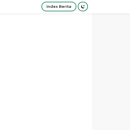
Index Berita