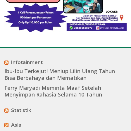
Infotainment
Ibu-Ibu Terkejut! Meniup Lilin Ulang Tahun
Bisa Berbahaya dan Mematikan
Ferry Maryadi Meminta Maaf Setelah
Menyimpan Rahasia Selama 10 Tahun
Statistik
Asia