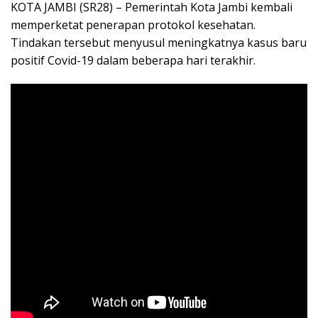
KOTA JAMBI (SR28) – Pemerintah Kota Jambi kembali
memperketat penerapan protokol kesehatan.
Tindakan tersebut menyusul meningkatnya kasus baru
positif Covid-19 dalam beberapa hari terakhir.