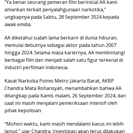
“Ya benar seorang pemeran film berinisial AA kami
amankan terkait penyalahgunaan narkotika,”
ungkapnya pada Sabtu, 28 September 2024 kepada
awak emdia.
AA diketahui sudah lama berkarir di dunia hiburan,
memulai debutnya sebagai aktor pada tahun 2007
hingga 2024. Selama masa kariernya, AA membintangi
berbagai film dan menjadi salah satu figur terkenal di
industri perfilman Indonesia.
Kasat Narkoba Polres Metro Jakarta Barat, AKBP
Chandra Mata Rohansyah, menambahkan bahwa AA
ditangkap pada Kamis malam, 26 September 2024, dan
saat ini masih menjalani pemeriksaan intensif oleh
pihak kepolisian.
“Mohon waktu, kami masih mendalami kasus ini lebih
lanjut,” ujar Chandra. Investigasi akan terus dilakukan