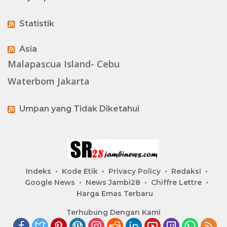
Statistik
Asia
Malapascua Island- Cebu
Waterbom Jakarta
Umpan yang Tidak Diketahui
Indeks
Kode Etik
Privacy Policy
Redaksi
Google News
News Jambi28
Chiffre Lettre
Harga Emas Terbaru
Terhubung Dengan Kami