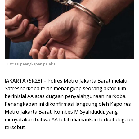
ILustrasi peangkapan pelaku
JAKARTA (SR28)
– Polres Metro Jakarta Barat melalui
Satresnarkoba telah menangkap seorang aktor film
berinisial AA atas dugaan penyalahgunaan narkoba.
Penangkapan ini dikonfirmasi langsung oleh Kapolres
Metro Jakarta Barat, Kombes M Syahduddi, yang
menyatakan bahwa AA telah diamankan terkait dugaan
tersebut.