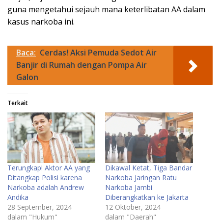
guna mengetahui sejauh mana keterlibatan AA dalam
kasus narkoba ini.
Baca:
Cerdas! Aksi Pemuda Sedot Air
Banjir di Rumah dengan Pompa Air
Galon
Terkait
Terungkap! Aktor AA yang
Dikawal Ketat, Tiga Bandar
Ditangkap Polisi karena
Narkoba Jaringan Ratu
Narkoba adalah Andrew
Narkoba Jambi
Andika
Diberangkatkan ke Jakarta
28 September, 2024
12 Oktober, 2024
dalam "Hukum"
dalam "Daerah"