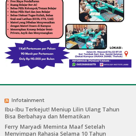
Infotainment
Ibu-Ibu Terkejut! Meniup Lilin Ulang Tahun
Bisa Berbahaya dan Mematikan
Ferry Maryadi Meminta Maaf Setelah
Menyimpan Rahasia Selama 10 Tahun