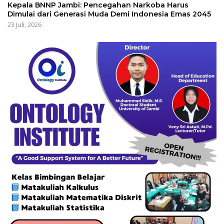
Kepala BNNP Jambi: Pencegahan Narkoba Harus
Dimulai dari Generasi Muda Demi Indonesia Emas 2045
23 Juli, 2026