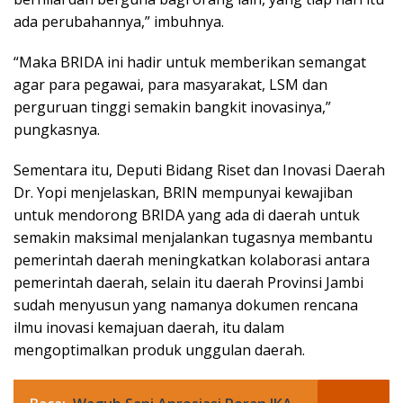
ada perubahannya,” imbuhnya.
“Maka BRIDA ini hadir untuk memberikan semangat
agar para pegawai, para masyarakat, LSM dan
perguruan tinggi semakin bangkit inovasinya,”
pungkasnya.
Sementara itu, Deputi Bidang Riset dan Inovasi Daerah
Dr. Yopi menjelaskan, BRIN mempunyai kewajiban
untuk mendorong BRIDA yang ada di daerah untuk
semakin maksimal menjalankan tugasnya membantu
pemerintah daerah meningkatkan kolaborasi antara
pemerintah daerah, selain itu daerah Provinsi Jambi
sudah menyusun yang namanya dokumen rencana
ilmu inovasi kemajuan daerah, itu dalam
mengoptimalkan produk unggulan daerah.