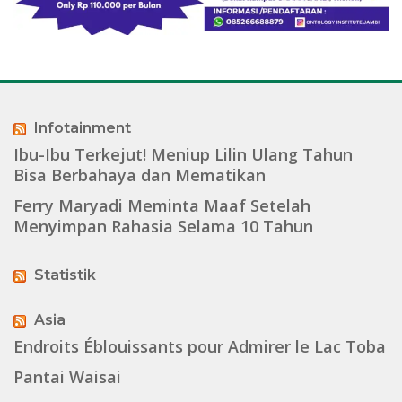
Infotainment
Ibu-Ibu Terkejut! Meniup Lilin Ulang Tahun
Bisa Berbahaya dan Mematikan
Ferry Maryadi Meminta Maaf Setelah
Menyimpan Rahasia Selama 10 Tahun
Statistik
Asia
Endroits Éblouissants pour Admirer le Lac Toba
Pantai Waisai