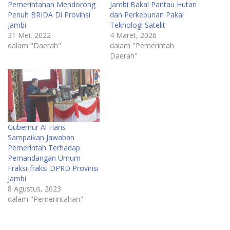
Pemerintahan Mendorong
Jambi Bakal Pantau Hutan
Penuh BRIDA Di Provinsi
dan Perkebunan Pakai
Jambi
Teknologi Satelit
31 Mei, 2022
4 Maret, 2026
dalam "Daerah"
dalam "Pemerintah
Daerah"
Gubernur Al Haris
Sampaikan Jawaban
Pemerintah Terhadap
Pemandangan Umum
Fraksi-fraksi DPRD Provinsi
Jambi
8 Agustus, 2023
dalam "Pemerintahan"