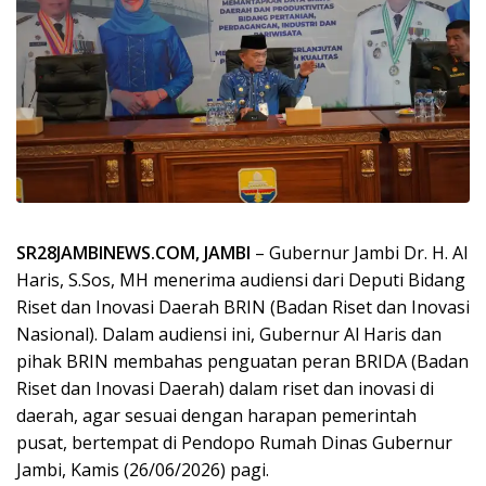
SR28JAMBINEWS.COM, JAMBI
– Gubernur Jambi Dr. H. Al
Haris, S.Sos, MH menerima audiensi dari Deputi Bidang
Riset dan Inovasi Daerah BRIN (Badan Riset dan Inovasi
Nasional). Dalam audiensi ini, Gubernur Al Haris dan
pihak BRIN membahas penguatan peran BRIDA (Badan
Riset dan Inovasi Daerah) dalam riset dan inovasi di
daerah, agar sesuai dengan harapan pemerintah
pusat, bertempat di Pendopo Rumah Dinas Gubernur
Jambi, Kamis (26/06/2026) pagi.