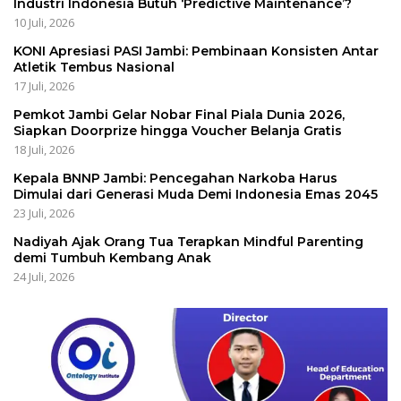
Industri Indonesia Butuh ‘Predictive Maintenance’?
10 Juli, 2026
KONI Apresiasi PASI Jambi: Pembinaan Konsisten Antar
Atletik Tembus Nasional
17 Juli, 2026
Pemkot Jambi Gelar Nobar Final Piala Dunia 2026,
Siapkan Doorprize hingga Voucher Belanja Gratis
18 Juli, 2026
Kepala BNNP Jambi: Pencegahan Narkoba Harus
Dimulai dari Generasi Muda Demi Indonesia Emas 2045
23 Juli, 2026
Nadiyah Ajak Orang Tua Terapkan Mindful Parenting
demi Tumbuh Kembang Anak
24 Juli, 2026