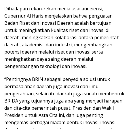
Dihadapan rekan-rekan media usai audeiensi,
Gubernur Al Haris menjelaskan bahwa penguatan
Badan Riset dan Inovasi Daerah adalah bertujuan
untuk meningkatkan kualitas riset dan inovasi di
daerah, meningkatkan kolaborasi antara pemerintah
daerah, akademisi, dan industri, mengembangkan
potensi daerah melalui riset dan inovasi serta
meningkatkan daya saing daerah melalui
pengembangan teknologi dan inovasi.
“Pentingnya BRIN sebagai penyedia solusi untuk
permasalahan daerah juga inovasi dan ilmu
pengetahuan, selain itu daerah juga sudah membentuk
BRIDA yang tujuannya juga apa yang menjadi harapan
dan cita-cita pemerintah pusat, Presiden dan Wakil
Presiden untuk Asta Cita ini, dan juga penting
mengemas berbagai macam bentuk inovasi-inovasi