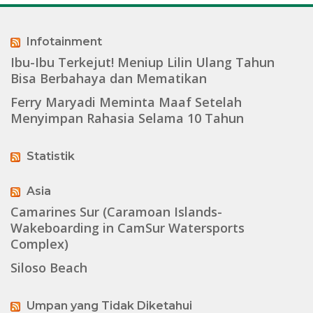
Infotainment
Ibu-Ibu Terkejut! Meniup Lilin Ulang Tahun
Bisa Berbahaya dan Mematikan
Ferry Maryadi Meminta Maaf Setelah
Menyimpan Rahasia Selama 10 Tahun
Statistik
Asia
Camarines Sur (Caramoan Islands-
Wakeboarding in CamSur Watersports
Complex)
Siloso Beach
Umpan yang Tidak Diketahui