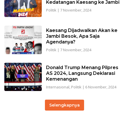
Kedatangan Kaesang ke Jambi
Politik
|
7 November, 2024
Kaesang Dijadwalkan Akan ke
Jambi Besok, Apa Saja
Agendanya?
Politik
|
7 November, 2024
Donald Trump Menang Pilpres
AS 2024, Langsung Deklarasi
Kemenangan
Internasional
,
Politik
|
6 November, 2024
Selengkapnya