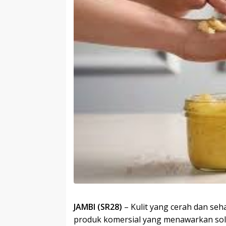
JAMBI (SR28)
– Kulit yang cerah dan seh
produk komersial yang menawarkan solu