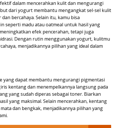
fektif dalam mencerahkan kulit dan mengurangi
embut dari yogurt membantu mengangkat sel-sel kulit
r dan bercahaya. Selain itu, kamu bisa
 seperti madu atau oatmeal untuk hasil yang
a meningkatkan efek pencerahan, tetapi juga
idrasi. Dengan rutin menggunakan yogurt, kulitmu
ercahaya, menjadikannya pilihan yang ideal dalam
e yang dapat membantu mengurangi pigmentasi
giris kentang dan menempelkannya langsung pada
ang yang sudah diperas sebagai toner. Biarkan
hasil yang maksimal. Selain mencerahkan, kentang
 mata dan bengkak, menjadikannya pilihan yang
ami.