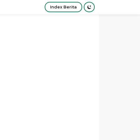
Index Berita