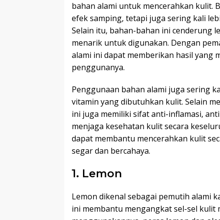
bahan alami untuk mencerahkan kulit. 
efek samping, tetapi juga sering kali le
Selain itu, bahan-bahan ini cenderung
menarik untuk digunakan. Dengan pema
alami ini dapat memberikan hasil yang
penggunanya.
Penggunaan bahan alami juga sering kal
vitamin yang dibutuhkan kulit. Selain
ini juga memiliki sifat anti-inflamasi,
menjaga kesehatan kulit secara keselu
dapat membantu mencerahkan kulit seca
segar dan bercahaya.
1. Lemon
Lemon dikenal sebagai pemutih alami k
ini membantu mengangkat sel-sel kulit 