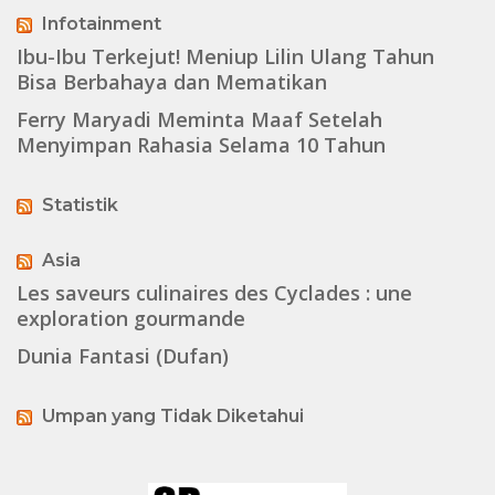
Infotainment
Ibu-Ibu Terkejut! Meniup Lilin Ulang Tahun
Bisa Berbahaya dan Mematikan
Ferry Maryadi Meminta Maaf Setelah
Menyimpan Rahasia Selama 10 Tahun
Statistik
Asia
Les saveurs culinaires des Cyclades : une
exploration gourmande
Dunia Fantasi (Dufan)
Umpan yang Tidak Diketahui