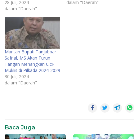
28 Juli, 2024
dalam "Daerah"
dalam "Daerah"
Mantan Bupati Tanjabbar
Safrial, MS Akan Turun
Tangan Menangkan Cici-
Muklis di Pilkada 2024-2029
30 Juli, 2024
dalam "Daerah"
Baca Juga