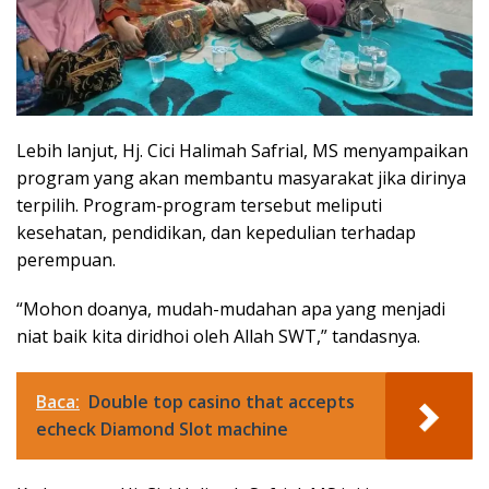
Lebih lanjut, Hj. Cici Halimah Safrial, MS menyampaikan
program yang akan membantu masyarakat jika dirinya
terpilih. Program-program tersebut meliputi
kesehatan, pendidikan, dan kepedulian terhadap
perempuan.
“Mohon doanya, mudah-mudahan apa yang menjadi
niat baik kita diridhoi oleh Allah SWT,” tandasnya.
Baca:
Double top casino that accepts
echeck Diamond Slot machine