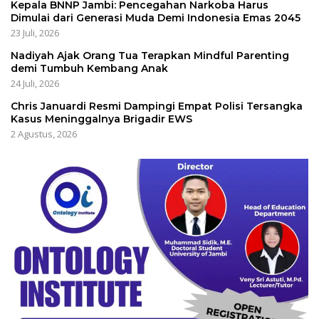
Kepala BNNP Jambi: Pencegahan Narkoba Harus
Dimulai dari Generasi Muda Demi Indonesia Emas 2045
23 Juli, 2026
Nadiyah Ajak Orang Tua Terapkan Mindful Parenting
demi Tumbuh Kembang Anak
24 Juli, 2026
Chris Januardi Resmi Dampingi Empat Polisi Tersangka
Kasus Meninggalnya Brigadir EWS
2 Agustus, 2026