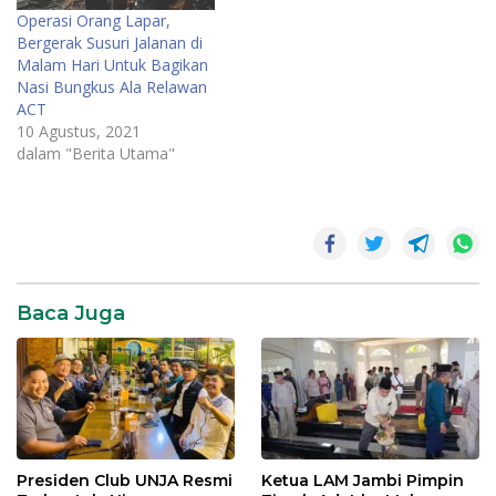
Operasi Orang Lapar,
Bergerak Susuri Jalanan di
Malam Hari Untuk Bagikan
Nasi Bungkus Ala Relawan
ACT
10 Agustus, 2021
dalam "Berita Utama"
Baca Juga
Presiden Club UNJA Resmi
Ketua LAM Jambi Pimpin