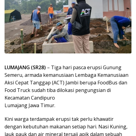
LUMAJANG (SR28)
– Tiga hari pasca erupsi Gunung
Semeru, armada kemanusiaan Lembaga Kemanusiaan
Aksi Cepat Tanggap (ACT) Jambi berupa FoodBus dan
Food Truck sudah tiba dilokasi pengungsian di
Kecamatan Candipuro
Lumajang Jawa Timur.
Kini warga terdampak erupsi tak perlu khawatir
dengan kebutuhan makanan setiap hari. Nasi Kuning,
lauk pauk dan air mineral tersaji apik dalam sebuah