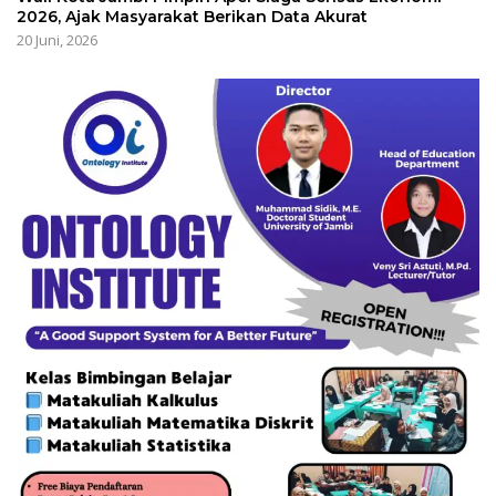
2026, Ajak Masyarakat Berikan Data Akurat
20 Juni, 2026