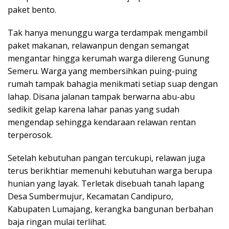
paket bento.
Tak hanya menunggu warga terdampak mengambil
paket makanan, relawanpun dengan semangat
mengantar hingga kerumah warga dilereng Gunung
Semeru. Warga yang membersihkan puing-puing
rumah tampak bahagia menikmati setiap suap dengan
lahap. Disana jalanan tampak berwarna abu-abu
sedikit gelap karena lahar panas yang sudah
mengendap sehingga kendaraan relawan rentan
terperosok.
Setelah kebutuhan pangan tercukupi, relawan juga
terus berikhtiar memenuhi kebutuhan warga berupa
hunian yang layak. Terletak disebuah tanah lapang
Desa Sumbermujur, Kecamatan Candipuro,
Kabupaten Lumajang, kerangka bangunan berbahan
baja ringan mulai terlihat.