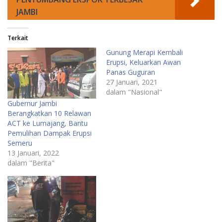
JAMBI
Terkait
Gunung Merapi Kembali
Erupsi, Keluarkan Awan
Panas Guguran
27 Januari, 2021
dalam "Nasional"
Gubernur Jambi
Berangkatkan 10 Relawan
ACT ke Lumajang, Bantu
Pemulihan Dampak Erupsi
Semeru
13 Januari, 2022
dalam "Berita"