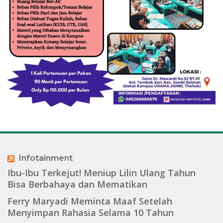
Infotainment
Ibu-Ibu Terkejut! Meniup Lilin Ulang Tahun
Bisa Berbahaya dan Mematikan
Ferry Maryadi Meminta Maaf Setelah
Menyimpan Rahasia Selama 10 Tahun