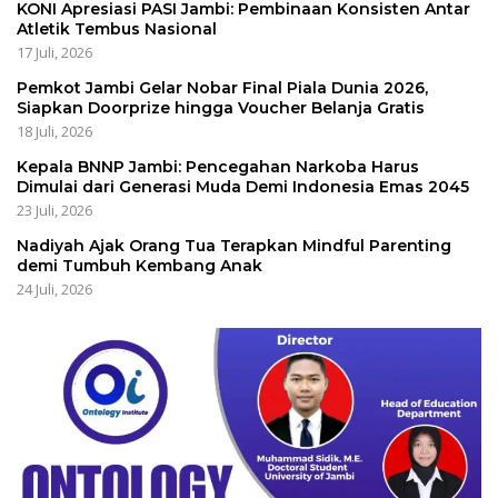
KONI Apresiasi PASI Jambi: Pembinaan Konsisten Antar
Atletik Tembus Nasional
17 Juli, 2026
Pemkot Jambi Gelar Nobar Final Piala Dunia 2026,
Siapkan Doorprize hingga Voucher Belanja Gratis
18 Juli, 2026
Kepala BNNP Jambi: Pencegahan Narkoba Harus
Dimulai dari Generasi Muda Demi Indonesia Emas 2045
23 Juli, 2026
Nadiyah Ajak Orang Tua Terapkan Mindful Parenting
demi Tumbuh Kembang Anak
24 Juli, 2026