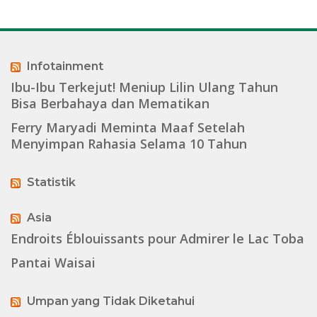
Infotainment
Ibu-Ibu Terkejut! Meniup Lilin Ulang Tahun
Bisa Berbahaya dan Mematikan
Ferry Maryadi Meminta Maaf Setelah
Menyimpan Rahasia Selama 10 Tahun
Statistik
Asia
Endroits Éblouissants pour Admirer le Lac Toba
Pantai Waisai
Umpan yang Tidak Diketahui