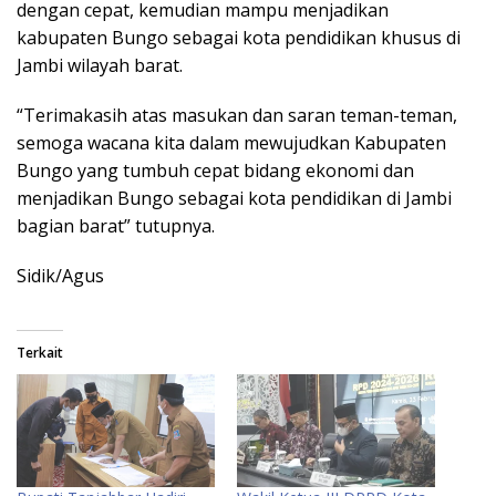
dengan cepat, kemudian mampu menjadikan
kabupaten Bungo sebagai kota pendidikan khusus di
Jambi wilayah barat.
“Terimakasih atas masukan dan saran teman-teman,
semoga wacana kita dalam mewujudkan Kabupaten
Bungo yang tumbuh cepat bidang ekonomi dan
menjadikan Bungo sebagai kota pendidikan di Jambi
bagian barat” tutupnya.
Sidik/Agus
Terkait