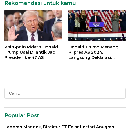
Rekomendasi untuk kamu
Poin-poin Pidato Donald
Donald Trump Menang
Trump Usai Dilantik Jadi
Pilpres AS 2024,
Presiden ke-47 AS
Langsung Deklarasi
Kemenangan
Cari
untuk:
Popular Post
Laporan Mandek, Direktur PT Fajar Lestari Anugrah