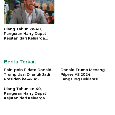
Ulang Tahun ke-40,
Pangeran Harry Dapat
Kejutan dari Keluarga
Kerajaan Inggris
Berita Terkait
Poin-poin Pidato Donald
Donald Trump Menang
Trump Usai Dilantik Jadi
Pilpres AS 2024,
Presiden ke-47 AS
Langsung Deklarasi
Kemenangan
Ulang Tahun ke-40,
Pangeran Harry Dapat
Kejutan dari Keluarga
Kerajaan Inggris