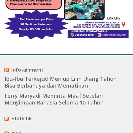
Infotainment
Ibu-Ibu Terkejut! Meniup Lilin Ulang Tahun
Bisa Berbahaya dan Mematikan
Ferry Maryadi Meminta Maaf Setelah
Menyimpan Rahasia Selama 10 Tahun
Statistik