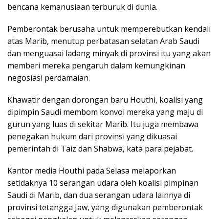
bencana kemanusiaan terburuk di dunia.
Pemberontak berusaha untuk memperebutkan kendali
atas Marib, menutup perbatasan selatan Arab Saudi
dan menguasai ladang minyak di provinsi itu yang akan
memberi mereka pengaruh dalam kemungkinan
negosiasi perdamaian.
Khawatir dengan dorongan baru Houthi, koalisi yang
dipimpin Saudi membom konvoi mereka yang maju di
gurun yang luas di sekitar Marib. Itu juga membawa
penegakan hukum dari provinsi yang dikuasai
pemerintah di Taiz dan Shabwa, kata para pejabat.
Kantor media Houthi pada Selasa melaporkan
setidaknya 10 serangan udara oleh koalisi pimpinan
Saudi di Marib, dan dua serangan udara lainnya di
provinsi tetangga Jaw, yang digunakan pemberontak