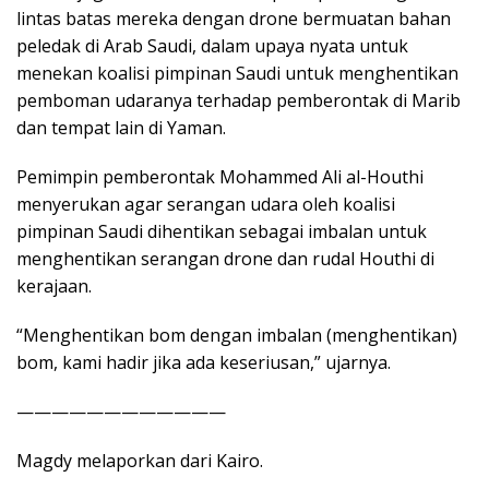
lintas batas mereka dengan drone bermuatan bahan
peledak di Arab Saudi, dalam upaya nyata untuk
menekan koalisi pimpinan Saudi untuk menghentikan
pemboman udaranya terhadap pemberontak di Marib
dan tempat lain di Yaman.
Pemimpin pemberontak Mohammed Ali al-Houthi
menyerukan agar serangan udara oleh koalisi
pimpinan Saudi dihentikan sebagai imbalan untuk
menghentikan serangan drone dan rudal Houthi di
kerajaan.
“Menghentikan bom dengan imbalan (menghentikan)
bom, kami hadir jika ada keseriusan,” ujarnya.
————————————
Magdy melaporkan dari Kairo.