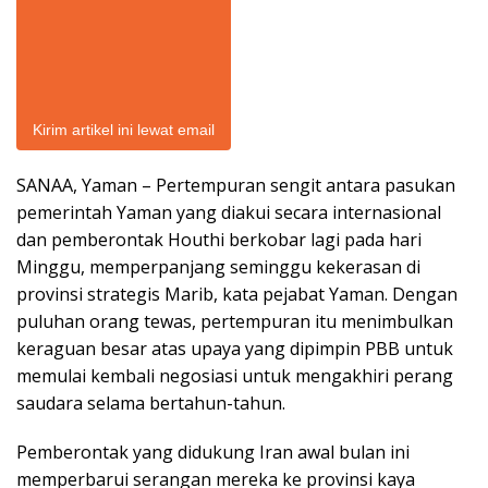
Kirim artikel ini lewat email
SANAA, Yaman – Pertempuran sengit antara pasukan
pemerintah Yaman yang diakui secara internasional
dan pemberontak Houthi berkobar lagi pada hari
Minggu, memperpanjang seminggu kekerasan di
provinsi strategis Marib, kata pejabat Yaman. Dengan
puluhan orang tewas, pertempuran itu menimbulkan
keraguan besar atas upaya yang dipimpin PBB untuk
memulai kembali negosiasi untuk mengakhiri perang
saudara selama bertahun-tahun.
Pemberontak yang didukung Iran awal bulan ini
memperbarui serangan mereka ke provinsi kaya