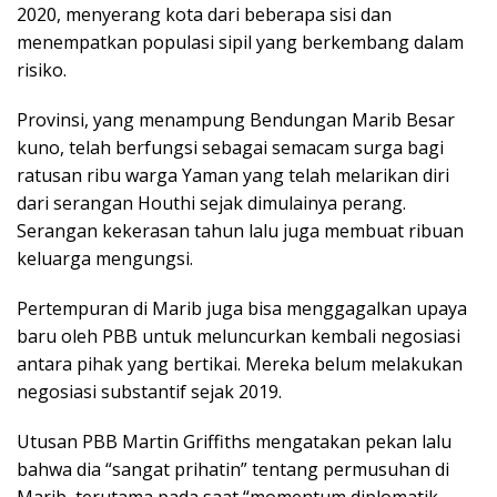
2020, menyerang kota dari beberapa sisi dan
menempatkan populasi sipil yang berkembang dalam
risiko.
Provinsi, yang menampung Bendungan Marib Besar
kuno, telah berfungsi sebagai semacam surga bagi
ratusan ribu warga Yaman yang telah melarikan diri
dari serangan Houthi sejak dimulainya perang.
Serangan kekerasan tahun lalu juga membuat ribuan
keluarga mengungsi.
Pertempuran di Marib juga bisa menggagalkan upaya
baru oleh PBB untuk meluncurkan kembali negosiasi
antara pihak yang bertikai. Mereka belum melakukan
negosiasi substantif sejak 2019.
Utusan PBB Martin Griffiths mengatakan pekan lalu
bahwa dia “sangat prihatin” tentang permusuhan di