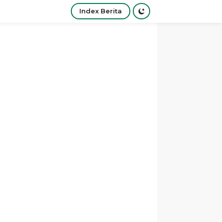
Index Berita