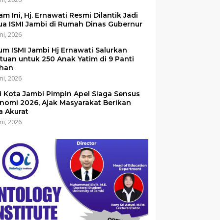
am Ini, Hj. Ernawati Resmi Dilantik Jadi
ua ISMI Jambi di Rumah Dinas Gubernur
ni, 2026
um ISMI Jambi Hj Ernawati Salurkan
tuan untuk 250 Anak Yatim di 9 Panti
han
ni, 2026
i Kota Jambi Pimpin Apel Siaga Sensus
nomi 2026, Ajak Masyarakat Berikan
a Akurat
ni, 2026