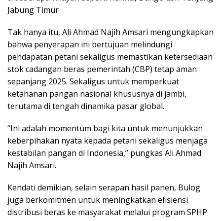
Jabung Timur
Tak hanya itu, Ali Ahmad Najih Amsari mengungkapkan
bahwa penyerapan ini bertujuan melindungi
pendapatan petani sekaligus memastikan ketersediaan
stok cadangan beras pemerintah (CBP) tetap aman
sepanjang 2025. Sekaligus untuk memperkuat
ketahanan pangan nasional khususnya di jambi,
terutama di tengah dinamika pasar global.
“Ini adalah momentum bagi kita untuk menunjukkan
keberpihakan nyata kepada petani sekaligus menjaga
kestabilan pangan di Indonesia,” pungkas Ali Ahmad
Najih Amsari.
Kendati demikian, selain serapan hasil panen, Bulog
juga berkomitmen untuk meningkatkan efisiensi
distribusi beras ke masyarakat melalui program SPHP