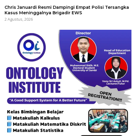
Chris Januardi Resmi Dampingi Empat Polisi Tersangka
Kasus Meninggalnya Brigadir EWS
2 Agustus, 2026