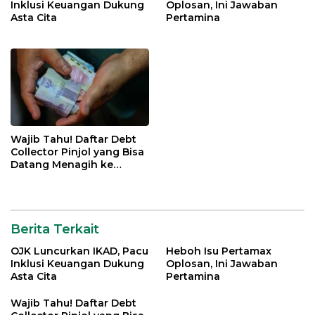
Inklusi Keuangan Dukung
Oplosan, Ini Jawaban
Asta Cita
Pertamina
Wajib Tahu! Daftar Debt
Collector Pinjol yang Bisa
Datang Menagih ke
Rumah, Apa Saja?
Berita Terkait
OJK Luncurkan IKAD, Pacu
Heboh Isu Pertamax
Inklusi Keuangan Dukung
Oplosan, Ini Jawaban
Asta Cita
Pertamina
Wajib Tahu! Daftar Debt