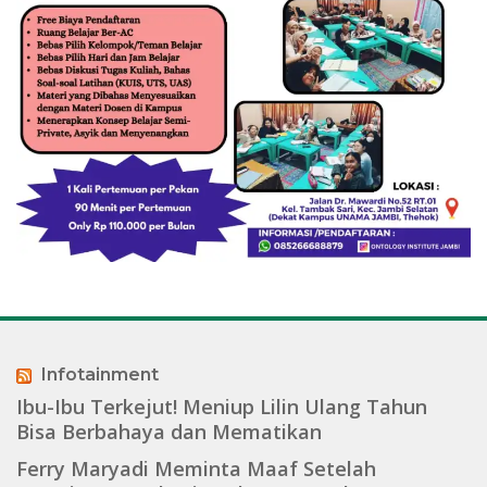
Infotainment
Ibu-Ibu Terkejut! Meniup Lilin Ulang Tahun
Bisa Berbahaya dan Mematikan
Ferry Maryadi Meminta Maaf Setelah