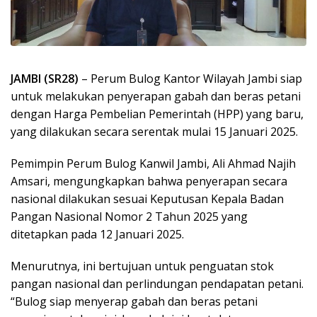
JAMBI (SR28)
– Perum Bulog Kantor Wilayah Jambi siap
untuk melakukan penyerapan gabah dan beras petani
dengan Harga Pembelian Pemerintah (HPP) yang baru,
yang dilakukan secara serentak mulai 15 Januari 2025.
Pemimpin Perum Bulog Kanwil Jambi, Ali Ahmad Najih
Amsari, mengungkapkan bahwa penyerapan secara
nasional dilakukan sesuai Keputusan Kepala Badan
Pangan Nasional Nomor 2 Tahun 2025 yang
ditetapkan pada 12 Januari 2025.
Menurutnya, ini bertujuan untuk penguatan stok
pangan nasional dan perlindungan pendapatan petani.
“Bulog siap menyerap gabah dan beras petani