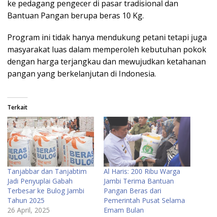
ke pedagang pengecer di pasar tradisional dan
Bantuan Pangan berupa beras 10 Kg.
Program ini tidak hanya mendukung petani tetapi juga
masyarakat luas dalam memperoleh kebutuhan pokok
dengan harga terjangkau dan mewujudkan ketahanan
pangan yang berkelanjutan di Indonesia.
Terkait
Tanjabbar dan Tanjabtim
Al Haris: 200 Ribu Warga
Jadi Penyuplai Gabah
Jambi Terima Bantuan
Terbesar ke Bulog Jambi
Pangan Beras dari
Tahun 2025
Pemerintah Pusat Selama
26 April, 2025
Emam Bulan