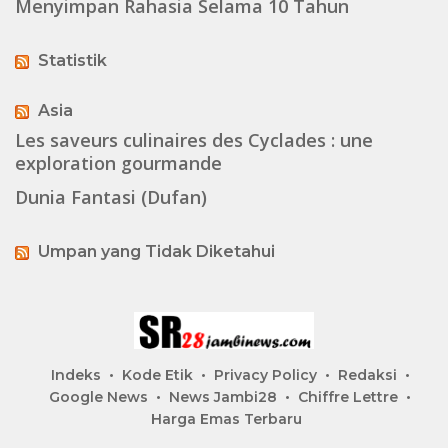
Menyimpan Rahasia Selama 10 Tahun
Statistik
Asia
Les saveurs culinaires des Cyclades : une
exploration gourmande
Dunia Fantasi (Dufan)
Umpan yang Tidak Diketahui
Indeks
Kode Etik
Privacy Policy
Redaksi
Google News
News Jambi28
Chiffre Lettre
Harga Emas Terbaru