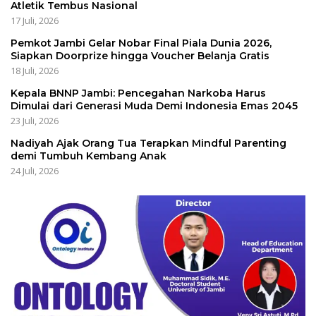
Atletik Tembus Nasional
17 Juli, 2026
Pemkot Jambi Gelar Nobar Final Piala Dunia 2026,
Siapkan Doorprize hingga Voucher Belanja Gratis
18 Juli, 2026
Kepala BNNP Jambi: Pencegahan Narkoba Harus
Dimulai dari Generasi Muda Demi Indonesia Emas 2045
23 Juli, 2026
Nadiyah Ajak Orang Tua Terapkan Mindful Parenting
demi Tumbuh Kembang Anak
24 Juli, 2026