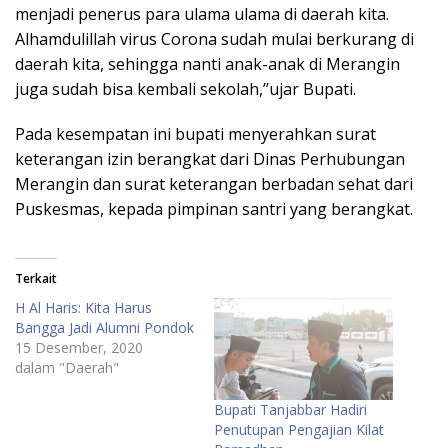
menjadi penerus para ulama ulama di daerah kita.
Alhamdulillah virus Corona sudah mulai berkurang di
daerah kita, sehingga nanti anak-anak di Merangin
juga sudah bisa kembali sekolah,’’ujar Bupati.
Pada kesempatan ini bupati menyerahkan surat
keterangan izin berangkat dari Dinas Perhubungan
Merangin dan surat keterangan berbadan sehat dari
Puskesmas, kepada pimpinan santri yang berangkat.
Terkait
H Al Haris: Kita Harus
Bangga Jadi Alumni Pondok
15 Desember, 2020
dalam "Daerah"
Bupati Tanjabbar Hadiri
Penutupan Pengajian Kilat