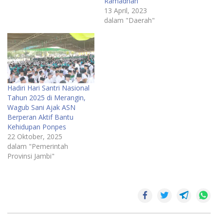
Ramadhan
13 April, 2023
dalam "Daerah"
Hadiri Hari Santri Nasional
Tahun 2025 di Merangin,
Wagub Sani Ajak ASN
Berperan Aktif Bantu
Kehidupan Ponpes
22 Oktober, 2025
dalam "Pemerintah
Provinsi Jambi"
Daerah