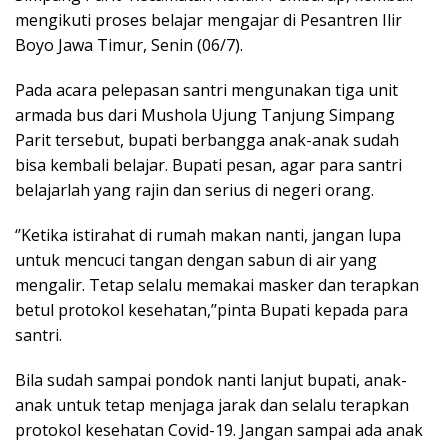
mengikuti proses belajar mengajar di Pesantren Ilir
Boyo Jawa Timur, Senin (06/7).
Pada acara pelepasan santri mengunakan tiga unit
armada bus dari Mushola Ujung Tanjung Simpang
Parit tersebut, bupati berbangga anak-anak sudah
bisa kembali belajar. Bupati pesan, agar para santri
belajarlah yang rajin dan serius di negeri orang.
‘’Ketika istirahat di rumah makan nanti, jangan lupa
untuk mencuci tangan dengan sabun di air yang
mengalir. Tetap selalu memakai masker dan terapkan
betul protokol kesehatan,’’pinta Bupati kepada para
santri.
Bila sudah sampai pondok nanti lanjut bupati, anak-
anak untuk tetap menjaga jarak dan selalu terapkan
protokol kesehatan Covid-19. Jangan sampai ada anak