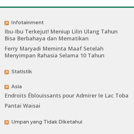
Infotainment
Ibu-Ibu Terkejut! Meniup Lilin Ulang Tahun
Bisa Berbahaya dan Mematikan
Ferry Maryadi Meminta Maaf Setelah
Menyimpan Rahasia Selama 10 Tahun
Statistik
Asia
Endroits Éblouissants pour Admirer le Lac Toba
Pantai Waisai
Umpan yang Tidak Diketahui