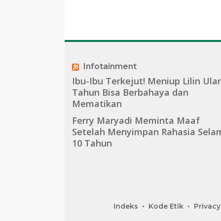
Infotainment
Ibu-Ibu Terkejut! Meniup Lilin Ula
Tahun Bisa Berbahaya dan
Mematikan
Ferry Maryadi Meminta Maaf
Setelah Menyimpan Rahasia Sela
10 Tahun
Indeks
Kode Etik
Privacy