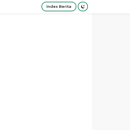
Index Berita