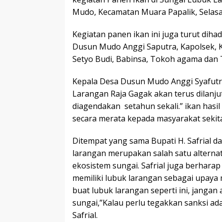
Mudo, Kecamatan Muara Papalik, Selasa 
Kegiatan panen ikan ini juga turut diha
Dusun Mudo Anggi Saputra, Kapolsek, 
Setyo Budi, Babinsa, Tokoh agama dan
Kepala Desa Dusun Mudo Anggi Syafut
Larangan Raja Gagak akan terus dilanj
diagendakan setahun sekali.” ikan hasil
secara merata kepada masyarakat sekita
Ditempat yang sama Bupati H. Safrial 
larangan merupakan salah satu alternat
ekosistem sungai. Safrial juga berharap
memiliki lubuk larangan sebagai upaya 
buat lubuk larangan seperti ini, jangan
sungai,”Kalau perlu tegakkan sanksi ada
Safrial.