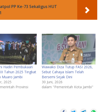
Satpol PP Ke-73 Sekaligus HUT
1
i Hadiri Pembukaan
Wawako Diza Tutup FASI 2026,
XII Tahun 2025 Tingkat
Sebut Cahaya Islam Telah
n Muaro Jambi
Bersemi Sejak Dini
r, 2025
30 Juni, 2026
merintah Provinsi
dalam "Pemerintah Kota Jambi"