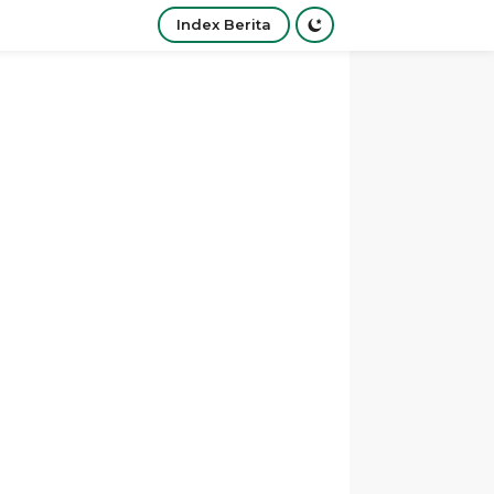
Index Berita