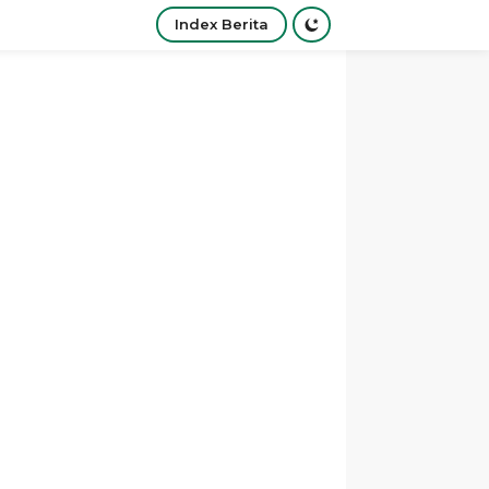
Index Berita