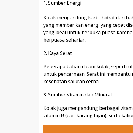
1. Sumber Energi
Kolak mengandung karbohidrat dari baha
yang memberikan energi yang cepat dise
yang ideal untuk berbuka puasa karen
berpuasa seharian.
2. Kaya Serat
Beberapa bahan dalam kolak, seperti ub
untuk pencernaan. Serat ini membantu
kesehatan saluran cerna.
3. Sumber Vitamin dan Mineral
Kolak juga mengandung berbagai vitamin 
vitamin B (dari kacang hijau), serta k