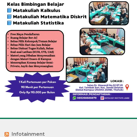
Infotainment