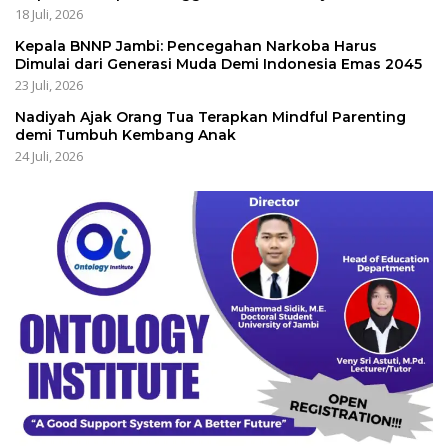
18 Juli, 2026
Kepala BNNP Jambi: Pencegahan Narkoba Harus
Dimulai dari Generasi Muda Demi Indonesia Emas 2045
23 Juli, 2026
Nadiyah Ajak Orang Tua Terapkan Mindful Parenting
demi Tumbuh Kembang Anak
24 Juli, 2026