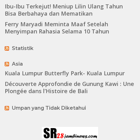
Ibu-Ibu Terkejut! Meniup Lilin Ulang Tahun
Bisa Berbahaya dan Mematikan
Ferry Maryadi Meminta Maaf Setelah
Menyimpan Rahasia Selama 10 Tahun
Statistik
Asia
Kuala Lumpur Butterfly Park- Kuala Lumpur
Découverte Approfondie de Gunung Kawi : Une
Plongée dans l’Histoire de Bali
Umpan yang Tidak Diketahui