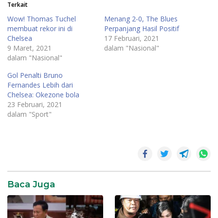
Terkait
Wow! Thomas Tuchel
Menang 2-0, The Blues
membuat rekor ini di
Perpanjang Hasil Positif
Chelsea
17 Februari, 2021
9 Maret, 2021
dalam "Nasional"
dalam "Nasional"
Gol Penalti Bruno
Fernandes Lebih dari
Chelsea: Okezone bola
23 Februari, 2021
dalam "Sport"
Baca Juga