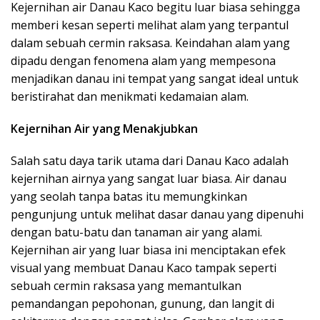
Kejernihan air Danau Kaco begitu luar biasa sehingga
memberi kesan seperti melihat alam yang terpantul
dalam sebuah cermin raksasa. Keindahan alam yang
dipadu dengan fenomena alam yang mempesona
menjadikan danau ini tempat yang sangat ideal untuk
beristirahat dan menikmati kedamaian alam.
Kejernihan Air yang Menakjubkan
Salah satu daya tarik utama dari Danau Kaco adalah
kejernihan airnya yang sangat luar biasa. Air danau
yang seolah tanpa batas itu memungkinkan
pengunjung untuk melihat dasar danau yang dipenuhi
dengan batu-batu dan tanaman air yang alami.
Kejernihan air yang luar biasa ini menciptakan efek
visual yang membuat Danau Kaco tampak seperti
sebuah cermin raksasa yang memantulkan
pemandangan pepohonan, gunung, dan langit di