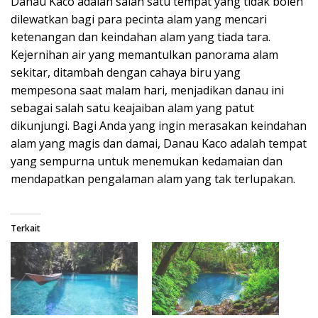
Danau Kaco adalah salah satu tempat yang tidak boleh
dilewatkan bagi para pecinta alam yang mencari
ketenangan dan keindahan alam yang tiada tara.
Kejernihan air yang memantulkan panorama alam
sekitar, ditambah dengan cahaya biru yang
mempesona saat malam hari, menjadikan danau ini
sebagai salah satu keajaiban alam yang patut
dikunjungi. Bagi Anda yang ingin merasakan keindahan
alam yang magis dan damai, Danau Kaco adalah tempat
yang sempurna untuk menemukan kedamaian dan
mendapatkan pengalaman alam yang tak terlupakan.
Terkait