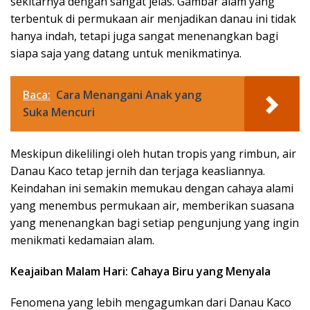
sekitarnya dengan sangat jelas. Gambar alam yang
terbentuk di permukaan air menjadikan danau ini tidak
hanya indah, tetapi juga sangat menenangkan bagi
siapa saja yang datang untuk menikmatinya.
Baca:
Cara Menangani Anak yang
Suka Mencuri
Meskipun dikelilingi oleh hutan tropis yang rimbun, air
Danau Kaco tetap jernih dan terjaga keasliannya.
Keindahan ini semakin memukau dengan cahaya alami
yang menembus permukaan air, memberikan suasana
yang menenangkan bagi setiap pengunjung yang ingin
menikmati kedamaian alam.
Keajaiban Malam Hari: Cahaya Biru yang Menyala
Fenomena yang lebih mengagumkan dari Danau Kaco