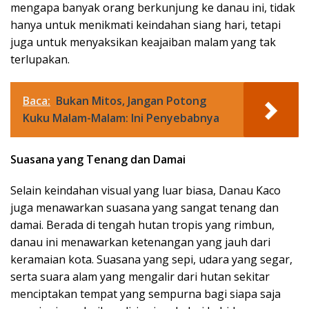
mengapa banyak orang berkunjung ke danau ini, tidak
hanya untuk menikmati keindahan siang hari, tetapi
juga untuk menyaksikan keajaiban malam yang tak
terlupakan.
Baca:
Bukan Mitos, Jangan Potong
Kuku Malam-Malam: Ini Penyebabnya
Suasana yang Tenang dan Damai
Selain keindahan visual yang luar biasa, Danau Kaco
juga menawarkan suasana yang sangat tenang dan
damai. Berada di tengah hutan tropis yang rimbun,
danau ini menawarkan ketenangan yang jauh dari
keramaian kota. Suasana yang sepi, udara yang segar,
serta suara alam yang mengalir dari hutan sekitar
menciptakan tempat yang sempurna bagi siapa saja