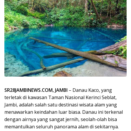
SR28JAMBINEWS.COM, JAMBI
– Danau Kaco, yang
terletak di kawasan Taman Nasional Kerinci Seblat,
Jambi, adalah salah satu destinasi wisata alam yang
menawarkan keindahan luar biasa. Danau ini terkenal
dengan airnya yang sangat jernih, seolah-olah bisa
memantulkan seluruh panorama alam di sekitarnya.