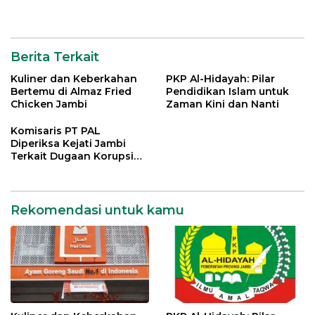
Kredit Rp 105 Miliar
Berita Terkait
Kuliner dan Keberkahan
PKP Al-Hidayah: Pilar
Bertemu di Almaz Fried
Pendidikan Islam untuk
Chicken Jambi
Zaman Kini dan Nanti
Komisaris PT PAL
Diperiksa Kejati Jambi
Terkait Dugaan Korupsi
Kredit Rp 105 Miliar
Rekomendasi untuk kamu