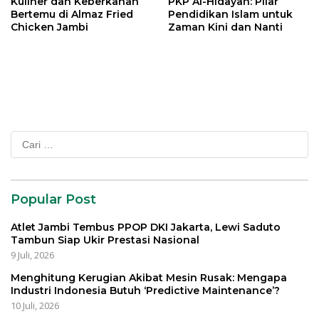
Kuliner dan Keberkahan
PKP Al-Hidayah: Pilar
Bertemu di Almaz Fried
Pendidikan Islam untuk
Chicken Jambi
Zaman Kini dan Nanti
Cari
untuk:
Popular Post
Atlet Jambi Tembus PPOP DKI Jakarta, Lewi Saduto
Tambun Siap Ukir Prestasi Nasional
9 Juli, 2026
Menghitung Kerugian Akibat Mesin Rusak: Mengapa
Industri Indonesia Butuh ‘Predictive Maintenance’?
10 Juli, 2026