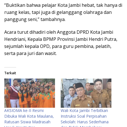
“Buktikan bahwa pelajar Kota Jambi hebat, tak hanya di
ruang kelas, tapi juga di gelanggang olahraga dan
panggung seni,” tambahnya.
Acara turut dihadiri oleh Anggota DPRD Kota Jambi
Hendriani, Kepala BPMP Provinsi Jambi Hendri Putra,
sejumlah kepala OPD, para guru pembina, pelatih,
serta para juri dan wasit.
Terkait
AKSIOMA ke-II Resmi
Wali Kota Jambi Terbitkan
Dibuka Wali Kota Maulana,
Instruksi Soal Perpisahan
Ratusan Siswa Madrasah
Sekolah: Harus Sederhana