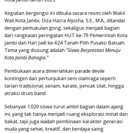
Kegiatan bergengsi ini dibuka secara resmi oleh Wakil
Wali Kota Jambi, Diza Hazra Aljosha, S.E., M.A., ditandai
dengan pemukulan gong, sekaligus menjadi bagian
dari rangkaian peringatan HUT ke-79 Pemerintah Kota
Jambi dan Hari Jadi ke-624 Tanah Pilih Pusako Batuah.
Tema yang diusung adalah
“Siswa Berprestasi Menuju
Kota Jambi Bahagia.”
Pembukaan acara dimeriahkan parade devile
kontingen dan pertunjukan seni-olahraga seperti
tarian tradisional, senam, karate, pencak silat, hingga
atraksi drum band.
Sebanyak 1.020 siswa turut ambil bagian dalam ajang
ini, yang tak hanya menjadi ruang eksplorasi minat dan
bakat, tapi juga wadah pembinaan karakter generasi
muda yang sehat, kreatif, dan berdaya saing.