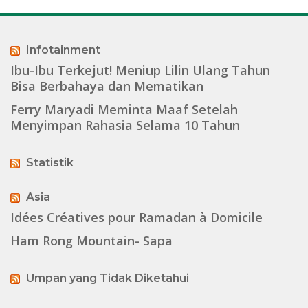
Infotainment
Ibu-Ibu Terkejut! Meniup Lilin Ulang Tahun
Bisa Berbahaya dan Mematikan
Ferry Maryadi Meminta Maaf Setelah
Menyimpan Rahasia Selama 10 Tahun
Statistik
Asia
Idées Créatives pour Ramadan à Domicile
Ham Rong Mountain- Sapa
Umpan yang Tidak Diketahui