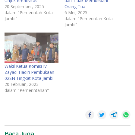
Unjuk Kreativitas
dan Tidak Membebani
20 September, 2025
Orang Tua
dalam "Pemerintah Kota
6 Mei, 2025
Jambi"
dalam "Pemerintah Kota
Jambi"
Wakil Ketua Komisi IV
Zayadi Hadiri Pembukaan
02SN Tingkat Kota Jambi
20 Februari, 2023
dalam "Pemerintahan"
Baca Juga