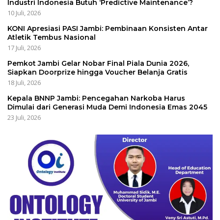
Industri Indonesia Butuh ‘Predictive Maintenance’?
10 Juli, 2026
KONI Apresiasi PASI Jambi: Pembinaan Konsisten Antar
Atletik Tembus Nasional
17 Juli, 2026
Pemkot Jambi Gelar Nobar Final Piala Dunia 2026,
Siapkan Doorprize hingga Voucher Belanja Gratis
18 Juli, 2026
Kepala BNNP Jambi: Pencegahan Narkoba Harus
Dimulai dari Generasi Muda Demi Indonesia Emas 2045
23 Juli, 2026