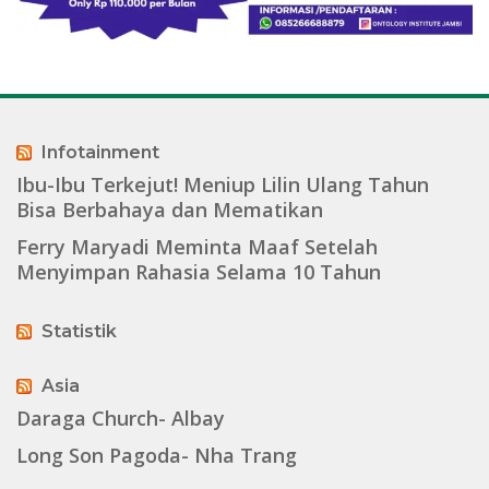
Infotainment
Ibu-Ibu Terkejut! Meniup Lilin Ulang Tahun
Bisa Berbahaya dan Mematikan
Ferry Maryadi Meminta Maaf Setelah
Menyimpan Rahasia Selama 10 Tahun
Statistik
Asia
Daraga Church- Albay
Long Son Pagoda- Nha Trang