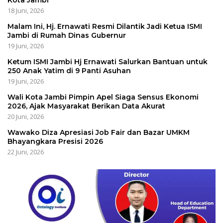
18 Juni, 2026
Malam Ini, Hj. Ernawati Resmi Dilantik Jadi Ketua ISMI
Jambi di Rumah Dinas Gubernur
19 Juni, 2026
Ketum ISMI Jambi Hj Ernawati Salurkan Bantuan untuk
250 Anak Yatim di 9 Panti Asuhan
19 Juni, 2026
Wali Kota Jambi Pimpin Apel Siaga Sensus Ekonomi
2026, Ajak Masyarakat Berikan Data Akurat
20 Juni, 2026
Wawako Diza Apresiasi Job Fair dan Bazar UMKM
Bhayangkara Presisi 2026
22 Juni, 2026