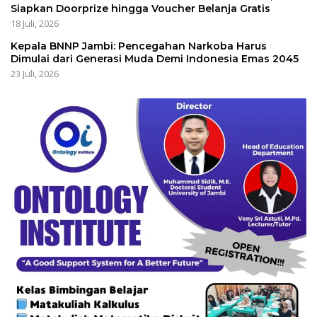
Siapkan Doorprize hingga Voucher Belanja Gratis
18 Juli, 2026
Kepala BNNP Jambi: Pencegahan Narkoba Harus
Dimulai dari Generasi Muda Demi Indonesia Emas 2045
23 Juli, 2026