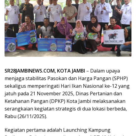
SR28JAMBINEWS.COM, KOTA JAMBI
– Dalam upaya
menjaga stabilitas Pasokan dan Harga Pangan (SPHP)
sekaligus memperingati Hari Ikan Nasional ke-12 yang
jatuh pada 21 November 2025, Dinas Pertanian dan
Ketahanan Pangan (DPKP) Kota Jambi melaksanakan
serangkaian kegiatan strategis di dua lokasi berbeda,
Rabu (26/11/2025).
Kegiatan pertama adalah Launching Kampung