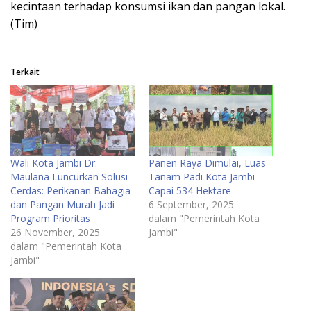
kecintaan terhadap konsumsi ikan dan pangan lokal.
(Tim)
Terkait
Wali Kota Jambi Dr.
Panen Raya Dimulai, Luas
Maulana Luncurkan Solusi
Tanam Padi Kota Jambi
Cerdas: Perikanan Bahagia
Capai 534 Hektare
dan Pangan Murah Jadi
6 September, 2025
Program Prioritas
dalam "Pemerintah Kota
26 November, 2025
Jambi"
dalam "Pemerintah Kota
Jambi"