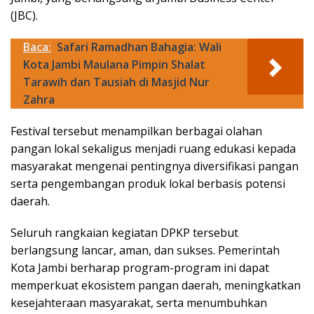
(JBC).
Baca:
Safari Ramadhan Bahagia: Wali
Kota Jambi Maulana Pimpin Shalat
Tarawih dan Tausiah di Masjid Nur
Zahra
Festival tersebut menampilkan berbagai olahan
pangan lokal sekaligus menjadi ruang edukasi kepada
masyarakat mengenai pentingnya diversifikasi pangan
serta pengembangan produk lokal berbasis potensi
daerah.
Seluruh rangkaian kegiatan DPKP tersebut
berlangsung lancar, aman, dan sukses. Pemerintah
Kota Jambi berharap program-program ini dapat
memperkuat ekosistem pangan daerah, meningkatkan
kesejahteraan masyarakat, serta menumbuhkan