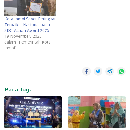
Kota Jambi Sabet Peringkat
Terbaik II Nasional pada
SDG Action Award 2025
19 November, 2025
dalam "Pemerintah Kota
Jambi"
Baca Juga