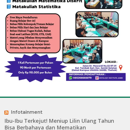
Infotainment
Ibu-Ibu Terkejut! Meniup Lilin Ulang Tahun
Bisa Berbahaya dan Mematikan