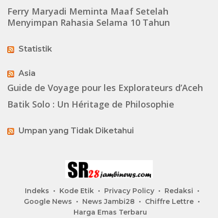
Ferry Maryadi Meminta Maaf Setelah
Menyimpan Rahasia Selama 10 Tahun
Statistik
Asia
Guide de Voyage pour les Explorateurs d’Aceh
Batik Solo : Un Héritage de Philosophie
Umpan yang Tidak Diketahui
Indeks
Kode Etik
Privacy Policy
Redaksi
Google News
News Jambi28
Chiffre Lettre
Harga Emas Terbaru