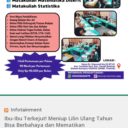
Infotainment
Ibu-Ibu Terkejut! Meniup Lilin Ulang Tahun
Bisa Berbahaya dan Mematikan