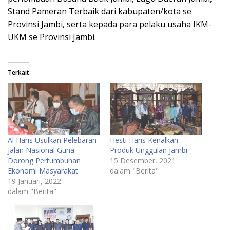
Stand Pameran Terbaik dari kabupaten/kota se
Provinsi Jambi, serta kepada para pelaku usaha IKM-
UKM se Provinsi Jambi.
Terkait
Al Haris Usulkan Pelebaran
Hesti Haris Kenalkan
Jalan Nasional Guna
Produk Unggulan Jambi
Dorong Pertumbuhan
15 Desember, 2021
Ekonomi Masyarakat
dalam "Berita"
19 Januari, 2022
dalam "Berita"