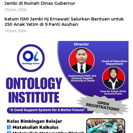
Jambi di Rumah Dinas Gubernur
19 Juni, 2026
Ketum ISMI Jambi Hj Ernawati Salurkan Bantuan untuk
250 Anak Yatim di 9 Panti Asuhan
19 Juni, 2026