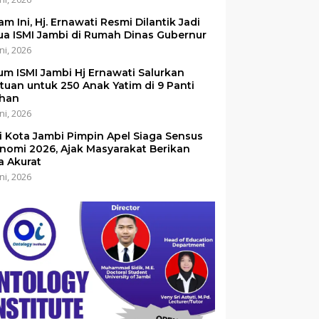
am Ini, Hj. Ernawati Resmi Dilantik Jadi
ua ISMI Jambi di Rumah Dinas Gubernur
ni, 2026
um ISMI Jambi Hj Ernawati Salurkan
tuan untuk 250 Anak Yatim di 9 Panti
han
ni, 2026
i Kota Jambi Pimpin Apel Siaga Sensus
nomi 2026, Ajak Masyarakat Berikan
a Akurat
ni, 2026