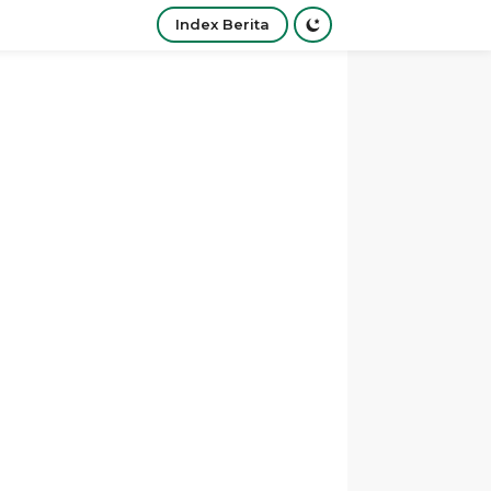
Index Berita