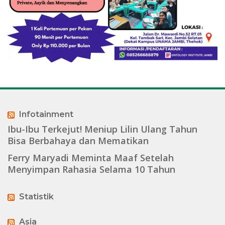
Infotainment
Ibu-Ibu Terkejut! Meniup Lilin Ulang Tahun
Bisa Berbahaya dan Mematikan
Ferry Maryadi Meminta Maaf Setelah
Menyimpan Rahasia Selama 10 Tahun
Statistik
Asia