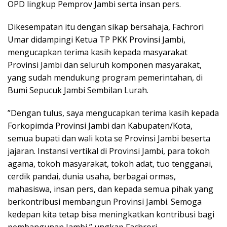
OPD lingkup Pemprov Jambi serta insan pers.
Dikesempatan itu dengan sikap bersahaja, Fachrori
Umar didampingi Ketua TP PKK Provinsi Jambi,
mengucapkan terima kasih kepada masyarakat
Provinsi Jambi dan seluruh komponen masyarakat,
yang sudah mendukung program pemerintahan, di
Bumi Sepucuk Jambi Sembilan Lurah.
”Dengan tulus, saya mengucapkan terima kasih kepada
Forkopimda Provinsi Jambi dan Kabupaten/Kota,
semua bupati dan wali kota se Provinsi Jambi beserta
jajaran. Instansi vertikal di Provinsi Jambi, para tokoh
agama, tokoh masyarakat, tokoh adat, tuo tengganai,
cerdik pandai, dunia usaha, berbagai ormas,
mahasiswa, insan pers, dan kepada semua pihak yang
berkontribusi membangun Provinsi Jambi. Semoga
kedepan kita tetap bisa meningkatkan kontribusi bagi
pembangunan Jambi,” ungkap Fachrori.