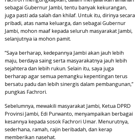
sebagai Gubernur Jambi, tentu banyak kekurangan,
juga pasti ada salah dan khilaf. Untuk itu, dirinya secara
pribadi, atas nama keluarga, dan sebagai Gubernur
Jambi, mohon maaf kepada seluruh masyarakat Jambi,
selanjutnya ia mohon pamit.
”Saya berharap, kedepannya Jambi akan jauh lebih
maju, berdaya saing serta masyarakatnya jauh lebih
sejahtera dan lebih rukun. Selain itu, saya juga
berharap agar semua pemangku kepentingan terus
bersatu padu dan lebih sinergis dalam pembangunan,”
pungkas Fachrori.
Sebelumnya, mewakili masyarakat Jambi, Ketua DPRD
Provinsi Jambi, Edi Purwanto, menyampaikan berbagai
kesannya kepada sosok Fachrori Umar. Menurutnya,
sederhana, ramah, rajin beribadah, dan kerap
memberikan nasehat.