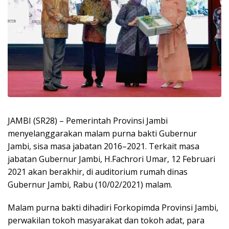
JAMBI (SR28) – Pemerintah Provinsi Jambi
menyelanggarakan malam purna bakti Gubernur
Jambi, sisa masa jabatan 2016–2021. Terkait masa
jabatan Gubernur Jambi, H.Fachrori Umar, 12 Februari
2021 akan berakhir, di auditorium rumah dinas
Gubernur Jambi, Rabu (10/02/2021) malam.
Malam purna bakti dihadiri Forkopimda Provinsi Jambi,
perwakilan tokoh masyarakat dan tokoh adat, para