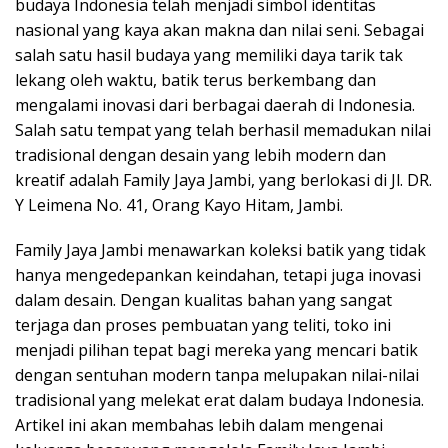
budaya Indonesia telah menjadi simbol identitas
nasional yang kaya akan makna dan nilai seni. Sebagai
salah satu hasil budaya yang memiliki daya tarik tak
lekang oleh waktu, batik terus berkembang dan
mengalami inovasi dari berbagai daerah di Indonesia.
Salah satu tempat yang telah berhasil memadukan nilai
tradisional dengan desain yang lebih modern dan
kreatif adalah Family Jaya Jambi, yang berlokasi di Jl. DR.
Y Leimena No. 41, Orang Kayo Hitam, Jambi.
Family Jaya Jambi menawarkan koleksi batik yang tidak
hanya mengedepankan keindahan, tetapi juga inovasi
dalam desain. Dengan kualitas bahan yang sangat
terjaga dan proses pembuatan yang teliti, toko ini
menjadi pilihan tepat bagi mereka yang mencari batik
dengan sentuhan modern tanpa melupakan nilai-nilai
tradisional yang melekat erat dalam budaya Indonesia.
Artikel ini akan membahas lebih dalam mengenai