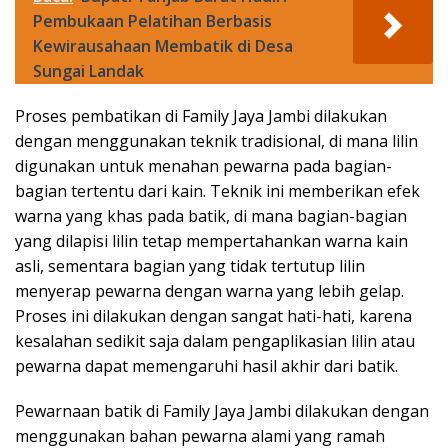
Pembukaan Pelatihan Berbasis
Kewirausahaan Membatik di Desa
Sungai Landak
Proses pembatikan di Family Jaya Jambi dilakukan
dengan menggunakan teknik tradisional, di mana lilin
digunakan untuk menahan pewarna pada bagian-
bagian tertentu dari kain. Teknik ini memberikan efek
warna yang khas pada batik, di mana bagian-bagian
yang dilapisi lilin tetap mempertahankan warna kain
asli, sementara bagian yang tidak tertutup lilin
menyerap pewarna dengan warna yang lebih gelap.
Proses ini dilakukan dengan sangat hati-hati, karena
kesalahan sedikit saja dalam pengaplikasian lilin atau
pewarna dapat memengaruhi hasil akhir dari batik.
Pewarnaan batik di Family Jaya Jambi dilakukan dengan
menggunakan bahan pewarna alami yang ramah