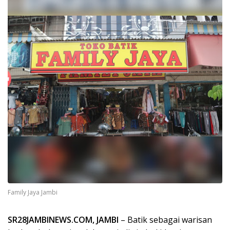
Family Jaya Jambi
SR28JAMBINEWS.COM, JAMBI
– Batik sebagai warisan