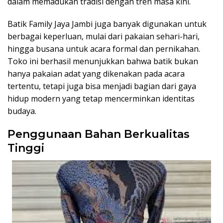
dalam memadukan tradisi dengan tren masa kini.
Batik Family Jaya Jambi juga banyak digunakan untuk
berbagai keperluan, mulai dari pakaian sehari-hari,
hingga busana untuk acara formal dan pernikahan.
Toko ini berhasil menunjukkan bahwa batik bukan
hanya pakaian adat yang dikenakan pada acara
tertentu, tetapi juga bisa menjadi bagian dari gaya
hidup modern yang tetap mencerminkan identitas
budaya.
Penggunaan Bahan Berkualitas
Tinggi