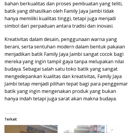
bahan berkualitas dan proses pembuatan yang teliti,
batik yang dihasilkan oleh Family Jaya Jambi tidak
hanya memiliki kualitas tinggi, tetapi juga menjadi
simbol dari perpaduan antara tradisi dan inovasi.
Kreativitas dalam desain, penggunaan warna yang
berani, serta sentuhan modern dalam bentuk pakaian
menjadikan batik Family Jaya Jambi sangat cocok bagi
mereka yang ingin tampil gaya tanpa melupakan nilai
budaya. Sebagai salah satu toko batik yang sangat
mengedepankan kualitas dan kreativitas, Family Jaya
Jambi tetap menjadi pilihan tepat bagi para penggemar
batik yang ingin mengenakan produk yang bukan
hanya indah tetapi juga sarat akan makna budaya.
Terkait