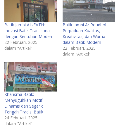
Batik Jambi AL-FATH:
Batik Jambi Ar Roudhoh:
Inovasi Batik Tradisional
Perpaduan Kualitas,
dengan Sentuhan Modern
Kreativitas, dan Warna
22 Februari, 2025
dalam Batik Modern
dalam "Artikel"
22 Februari, 2025
dalam "Artikel"
Kharisma Batik:
Menyuguhkan Motif
Dinamis dan Segar di
Tengah Tradisi Batik
24 Februari, 2025
dalam "Artikel"