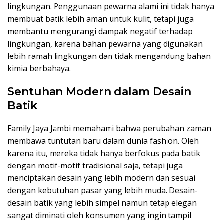
lingkungan. Penggunaan pewarna alami ini tidak hanya
membuat batik lebih aman untuk kulit, tetapi juga
membantu mengurangi dampak negatif terhadap
lingkungan, karena bahan pewarna yang digunakan
lebih ramah lingkungan dan tidak mengandung bahan
kimia berbahaya.
Sentuhan Modern dalam Desain
Batik
Family Jaya Jambi memahami bahwa perubahan zaman
membawa tuntutan baru dalam dunia fashion. Oleh
karena itu, mereka tidak hanya berfokus pada batik
dengan motif-motif tradisional saja, tetapi juga
menciptakan desain yang lebih modern dan sesuai
dengan kebutuhan pasar yang lebih muda. Desain-
desain batik yang lebih simpel namun tetap elegan
sangat diminati oleh konsumen yang ingin tampil