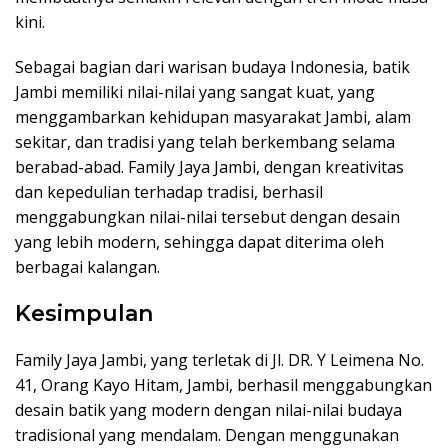
kini.
Sebagai bagian dari warisan budaya Indonesia, batik
Jambi memiliki nilai-nilai yang sangat kuat, yang
menggambarkan kehidupan masyarakat Jambi, alam
sekitar, dan tradisi yang telah berkembang selama
berabad-abad. Family Jaya Jambi, dengan kreativitas
dan kepedulian terhadap tradisi, berhasil
menggabungkan nilai-nilai tersebut dengan desain
yang lebih modern, sehingga dapat diterima oleh
berbagai kalangan.
Kesimpulan
Family Jaya Jambi, yang terletak di Jl. DR. Y Leimena No.
41, Orang Kayo Hitam, Jambi, berhasil menggabungkan
desain batik yang modern dengan nilai-nilai budaya
tradisional yang mendalam. Dengan menggunakan