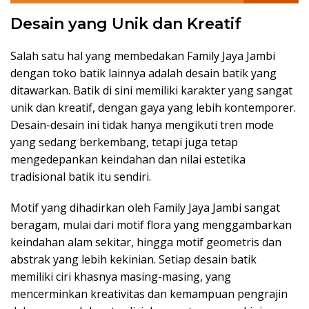
Desain yang Unik dan Kreatif
Salah satu hal yang membedakan Family Jaya Jambi
dengan toko batik lainnya adalah desain batik yang
ditawarkan. Batik di sini memiliki karakter yang sangat
unik dan kreatif, dengan gaya yang lebih kontemporer.
Desain-desain ini tidak hanya mengikuti tren mode
yang sedang berkembang, tetapi juga tetap
mengedepankan keindahan dan nilai estetika
tradisional batik itu sendiri.
Motif yang dihadirkan oleh Family Jaya Jambi sangat
beragam, mulai dari motif flora yang menggambarkan
keindahan alam sekitar, hingga motif geometris dan
abstrak yang lebih kekinian. Setiap desain batik
memiliki ciri khasnya masing-masing, yang
mencerminkan kreativitas dan kemampuan pengrajin