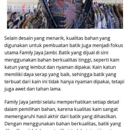
Selain desain yang menarik, kualitas bahan yang
digunakan untuk pembuatan batik juga menjadi fokus
utama Family Jaya Jambi. Batik yang dijual di sini
menggunakan bahan berkualitas tinggi, seperti kain
katun yang lembut dan nyaman dipakai. Kain katun
memiliki daya serap yang baik, sehingga batik yang
terbuat dari kain ini tidak hanya nyaman dipakai, tetapi
juga awet dan tahan lama.
Family Jaya Jambi selalu memperhatikan setiap detail
dalam pemilihan bahan, karena kualitas kain sangat
memengaruhi hasil akhir dari batik yang dihasilkan.
Dengan menggunakan bahan berkualitas, batik yang