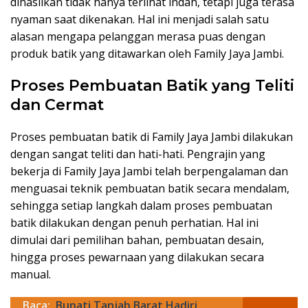
dihasilkan tidak hanya terlihat indah, tetapi juga terasa
nyaman saat dikenakan. Hal ini menjadi salah satu
alasan mengapa pelanggan merasa puas dengan
produk batik yang ditawarkan oleh Family Jaya Jambi.
Proses Pembuatan Batik yang Teliti
dan Cermat
Proses pembuatan batik di Family Jaya Jambi dilakukan
dengan sangat teliti dan hati-hati. Pengrajin yang
bekerja di Family Jaya Jambi telah berpengalaman dan
menguasai teknik pembuatan batik secara mendalam,
sehingga setiap langkah dalam proses pembuatan
batik dilakukan dengan penuh perhatian. Hal ini
dimulai dari pemilihan bahan, pembuatan desain,
hingga proses pewarnaan yang dilakukan secara
manual.
Baca:
Bupati Tanjab Barat Hadiri