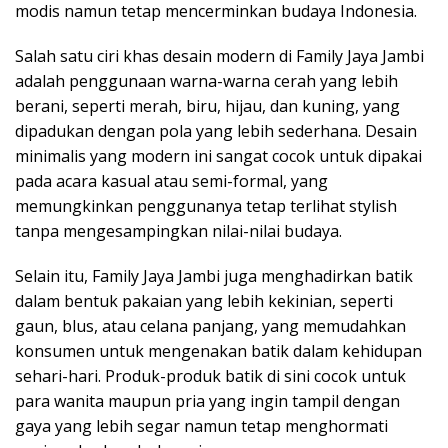
modis namun tetap mencerminkan budaya Indonesia.
Salah satu ciri khas desain modern di Family Jaya Jambi
adalah penggunaan warna-warna cerah yang lebih
berani, seperti merah, biru, hijau, dan kuning, yang
dipadukan dengan pola yang lebih sederhana. Desain
minimalis yang modern ini sangat cocok untuk dipakai
pada acara kasual atau semi-formal, yang
memungkinkan penggunanya tetap terlihat stylish
tanpa mengesampingkan nilai-nilai budaya.
Selain itu, Family Jaya Jambi juga menghadirkan batik
dalam bentuk pakaian yang lebih kekinian, seperti
gaun, blus, atau celana panjang, yang memudahkan
konsumen untuk mengenakan batik dalam kehidupan
sehari-hari. Produk-produk batik di sini cocok untuk
para wanita maupun pria yang ingin tampil dengan
gaya yang lebih segar namun tetap menghormati