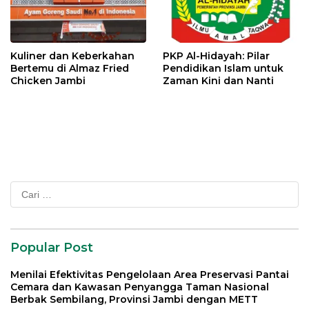
Kuliner dan Keberkahan
PKP Al-Hidayah: Pilar
Bertemu di Almaz Fried
Pendidikan Islam untuk
Chicken Jambi
Zaman Kini dan Nanti
Cari
untuk:
Popular Post
Menilai Efektivitas Pengelolaan Area Preservasi Pantai
Cemara dan Kawasan Penyangga Taman Nasional
Berbak Sembilang, Provinsi Jambi dengan METT