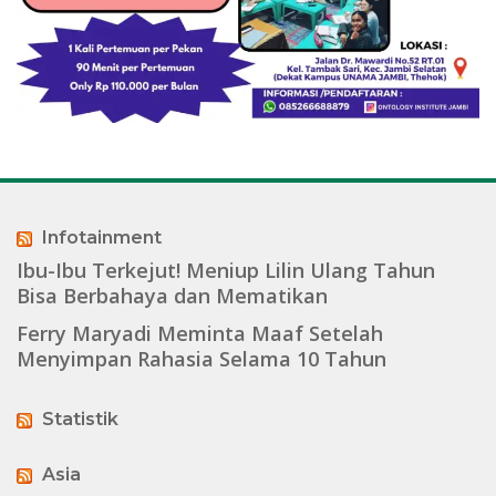
Infotainment
Ibu-Ibu Terkejut! Meniup Lilin Ulang Tahun
Bisa Berbahaya dan Mematikan
Ferry Maryadi Meminta Maaf Setelah
Menyimpan Rahasia Selama 10 Tahun
Statistik
Asia