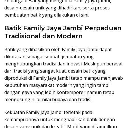
keluarga besar yang mengelola Family Jaya Jambi,
desain-desain unik yang dihadirkan, serta proses
pembuatan batik yang dilakukan di sini.
Batik Family Jaya Jambi Perpaduan
Tradisional dan Modern
Batik yang dihasilkan oleh Family Jaya Jambi dapat
dikatakan sebagai sebuah jembatan yang
menghubungkan tradisi dan inovasi. Meskipun berasal
dari tradisi yang sangat kuat, desain batik yang
diproduksi di Family Jaya Jambi tetap mampu menjawab
kebutuhan masyarakat modern yang ingin tampil
dengan gaya yang lebih kontemporer namun tetap
mengusung nilai-nilai budaya dan tradisi.
Kekuatan Family Jaya Jambi terletak pada
kemampuannya untuk menghadirkan batik dengan
desain yang unik dan kreatif. Motif yang ditampilkan