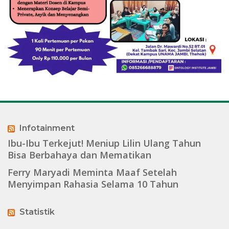
Infotainment
Ibu-Ibu Terkejut! Meniup Lilin Ulang Tahun
Bisa Berbahaya dan Mematikan
Ferry Maryadi Meminta Maaf Setelah
Menyimpan Rahasia Selama 10 Tahun
Statistik