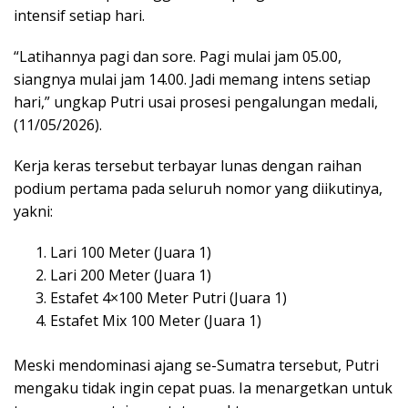
intensif setiap hari.
“Latihannya pagi dan sore. Pagi mulai jam 05.00,
siangnya mulai jam 14.00. Jadi memang intens setiap
hari,” ungkap Putri usai prosesi pengalungan medali,
(11/05/2026).
Kerja keras tersebut terbayar lunas dengan raihan
podium pertama pada seluruh nomor yang diikutinya,
yakni:
Lari 100 Meter (Juara 1)
Lari 200 Meter (Juara 1)
Estafet 4×100 Meter Putri (Juara 1)
Estafet Mix 100 Meter (Juara 1)
Meski mendominasi ajang se-Sumatra tersebut, Putri
mengaku tidak ingin cepat puas. Ia menargetkan untuk