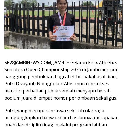
SR28JAMBINEWS.COM, JAMBI –
Gelaran Finix Athletics
Sumatera Open Championship 2026 di Jambi menjadi
panggung pembuktian bagi atlet berbakat asal Riau,
Putri Divayanti Nainggolan. Atlet muda ini sukses
mencuri perhatian publik setelah menyapu bersih
podium juara di empat nomor perlombaan sekaligus.
Putri, yang merupakan siswa sekolah olahraga,
mengungkapkan bahwa keberhasilannya merupakan
buah dari disiplin tinggi melalui program latihan