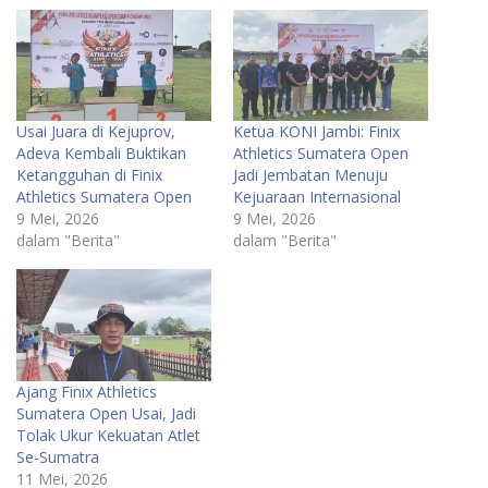
Usai Juara di Kejuprov,
Ketua KONI Jambi: Finix
Adeva Kembali Buktikan
Athletics Sumatera Open
Ketangguhan di Finix
Jadi Jembatan Menuju
Athletics Sumatera Open
Kejuaraan Internasional
9 Mei, 2026
9 Mei, 2026
dalam "Berita"
dalam "Berita"
Ajang Finix Athletics
Sumatera Open Usai, Jadi
Tolak Ukur Kekuatan Atlet
Se-Sumatra
11 Mei, 2026