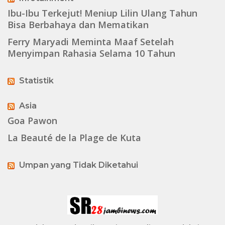
Ibu-Ibu Terkejut! Meniup Lilin Ulang Tahun
Bisa Berbahaya dan Mematikan
Ferry Maryadi Meminta Maaf Setelah
Menyimpan Rahasia Selama 10 Tahun
Statistik
Asia
Goa Pawon
La Beauté de la Plage de Kuta
Umpan yang Tidak Diketahui