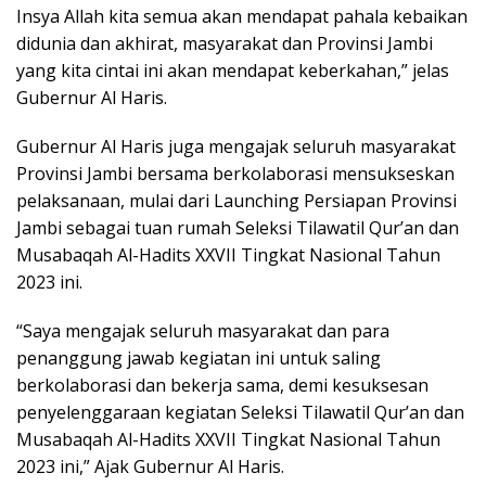
Insya Allah kita semua akan mendapat pahala kebaikan
didunia dan akhirat, masyarakat dan Provinsi Jambi
yang kita cintai ini akan mendapat keberkahan,” jelas
Gubernur Al Haris.
Gubernur Al Haris juga mengajak seluruh masyarakat
Provinsi Jambi bersama berkolaborasi mensukseskan
pelaksanaan, mulai dari Launching Persiapan Provinsi
Jambi sebagai tuan rumah Seleksi Tilawatil Qur’an dan
Musabaqah Al-Hadits XXVII Tingkat Nasional Tahun
2023 ini.
“Saya mengajak seluruh masyarakat dan para
penanggung jawab kegiatan ini untuk saling
berkolaborasi dan bekerja sama, demi kesuksesan
penyelenggaraan kegiatan Seleksi Tilawatil Qur’an dan
Musabaqah Al-Hadits XXVII Tingkat Nasional Tahun
2023 ini,” Ajak Gubernur Al Haris.