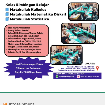
Infotainment