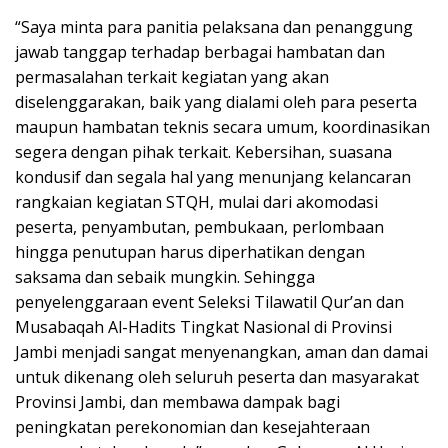
“Saya minta para panitia pelaksana dan penanggung
jawab tanggap terhadap berbagai hambatan dan
permasalahan terkait kegiatan yang akan
diselenggarakan, baik yang dialami oleh para peserta
maupun hambatan teknis secara umum, koordinasikan
segera dengan pihak terkait. Kebersihan, suasana
kondusif dan segala hal yang menunjang kelancaran
rangkaian kegiatan STQH, mulai dari akomodasi
peserta, penyambutan, pembukaan, perlombaan
hingga penutupan harus diperhatikan dengan
saksama dan sebaik mungkin. Sehingga
penyelenggaraan event Seleksi Tilawatil Qur’an dan
Musabaqah Al-Hadits Tingkat Nasional di Provinsi
Jambi menjadi sangat menyenangkan, aman dan damai
untuk dikenang oleh seluruh peserta dan masyarakat
Provinsi Jambi, dan membawa dampak bagi
peningkatan perekonomian dan kesejahteraan