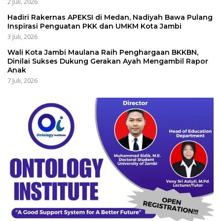
2 Juli, 2026
Hadiri Rakernas APEKSI di Medan, Nadiyah Bawa Pulang
Inspirasi Penguatan PKK dan UMKM Kota Jambi
3 Juli, 2026
Wali Kota Jambi Maulana Raih Penghargaan BKKBN,
Dinilai Sukses Dukung Gerakan Ayah Mengambil Rapor
Anak
7 Juli, 2026